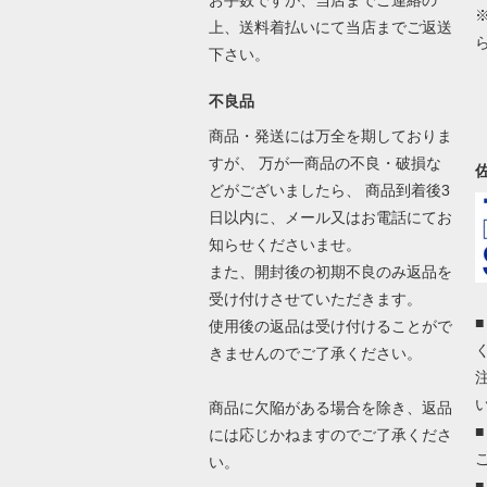
お手数ですが、当店までご連絡の
上、送料着払いにて当店までご返送
下さい。
不良品
商品・発送には万全を期しておりま
すが、 万が一商品の不良・破損な
どがございましたら、 商品到着後3
日以内に、メール又はお電話にてお
知らせくださいませ。
また、開封後の初期不良のみ返品を
受け付けさせていただきます。
使用後の返品は受け付けることがで
きませんのでご了承ください。
商品に欠陥がある場合を除き、返品
には応じかねますのでご了承くださ
い。