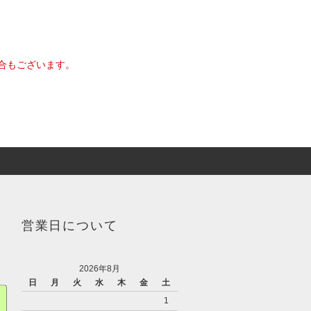
合もございます。
営業日について
2026年8月
日
月
火
水
木
金
土
1