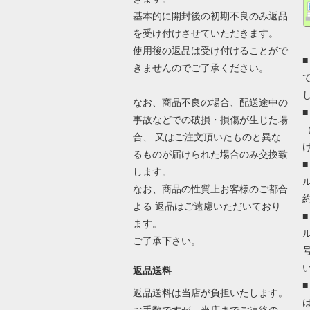
基本的に開封後の初期不良のみ返品
を受け付けさせていただきます。
使用後の返品は受け付けることがで
きませんのでご了承ください。
なお、商品不良の場合、配送途中の
事故などでの破損・損傷が生じた場
合、 又はご注文頂いたものと異な
るものが届けられた場合のみ交換致
します。
なお、商品の性質上お客様のご都合
よる 返品はご遠慮いただいており
ます。
ご了承下さい。
返品送料
返品送料は当店が負担いたします。