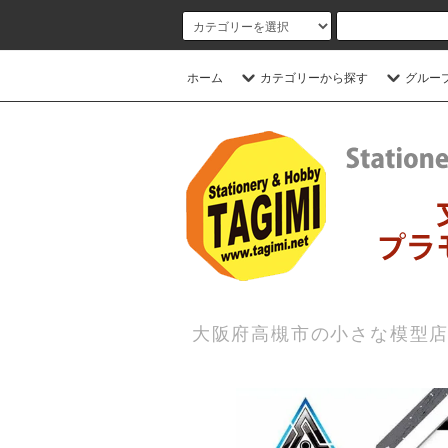
ホーム
カテゴリーから探す
グルー
大阪府高槻市の小さな模型