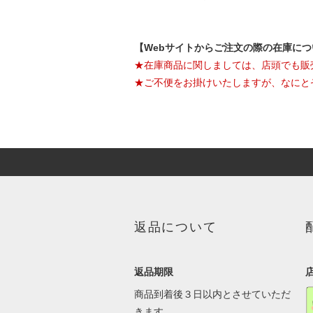
【Webサイトからご注文の際の在庫に
★在庫商品に関しましては、店頭でも販
★ご不便をお掛けいたしますが、なにと
返品について
返品期限
商品到着後３日以内とさせていただ
きます。