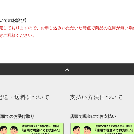
ついてのお詫び】
売しておりますので、お申し込みいただいた時点で商品の在庫が無い場
ぞご容赦ください。
配送・送料について
支払い方法について
店頭でのお受け取り
店頭で現金にてお支払い