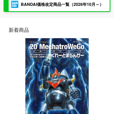
BANDAI価格改定商品一覧（2026年10月～）
新着商品