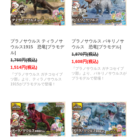
プラノサウルス ティラノサ
プラノサウルス パキリノサ
ウルス1915 恐竜[プラモデ
ウルス 恐竜[プラモデル]
ル]
1,870円(税込)
1,760円(税込)
1,608円(税込)
1,514円(税込)
『プラノサウルス ガチコセイブ
ツ部』より、パキリノサウルスが
『プラノサウルス ガチコセイブ
プラモデルで登場！
ツ部』より、ティラノサウルス
1915がプラモデルで登場！