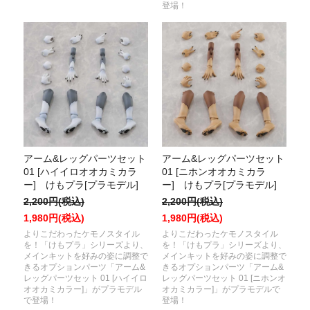
登場！
アーム&レッグパーツセット
アーム&レッグパーツセット
01 [ハイイロオオカミカラ
01 [ニホンオオカミカラ
ー] けもプラ[プラモデル]
ー] けもプラ[プラモデル]
2,200円(税込)
2,200円(税込)
1,980円(税込)
1,980円(税込)
よりこだわったケモノスタイル
よりこだわったケモノスタイル
を！「けもプラ」シリーズより、
を！「けもプラ」シリーズより、
メインキットを好みの姿に調整で
メインキットを好みの姿に調整で
きるオプションパーツ「アーム&
きるオプションパーツ「アーム&
レッグパーツセット 01 [ハイイロ
レッグパーツセット 01 [ニホンオ
オオカミカラー]」がプラモデル
オカミカラー]」がプラモデルで
で登場！
登場！