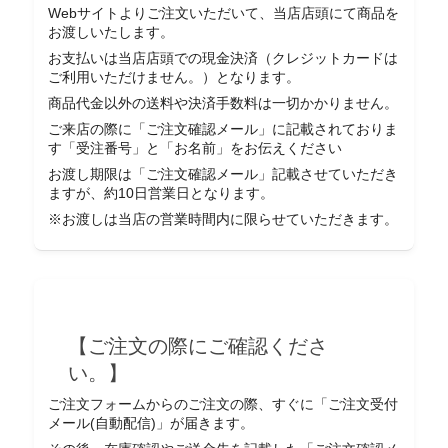
Webサイトよりご注文いただいて、当店店頭にて商品を
お渡しいたします。
お支払いは当店店頭での現金決済（クレジットカードは
ご利用いただけません。）となります。
商品代金以外の送料や決済手数料は一切かかりません。
ご来店の際に「ご注文確認メール」に記載されておりま
す「受注番号」と「お名前」をお伝えください
お渡し期限は「ご注文確認メール」記載させていただき
ますが、約10日営業日となります。
※お渡しは当店の営業時間内に限らせていただきます。
【ご注文の際にご確認くださ
い。】
ご注文フォームからのご注文の際、すぐに「ご注文受付
メール(自動配信)」が届きます。