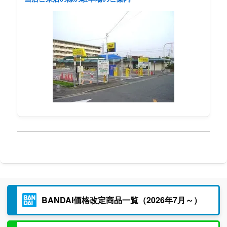
BANDAI価格改定商品一覧（2026年7月～）