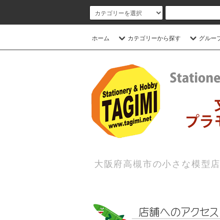
ホーム
カテゴリーから探す
グルー
大阪府高槻市の小さな模型