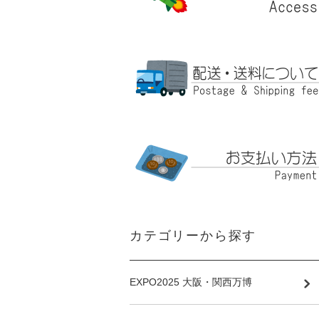
カテゴリーから探す
EXPO2025 大阪・関西万博