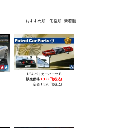
おすすめ順
価格順
新着順
1/24 パトカーパーツ B
販売価格
1,122円(税込)
定価 1,320円(税込)