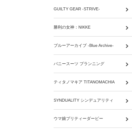
GUILTY GEAR -STRIVE-
勝利の女神：NIKKE
ブルーアーカイブ -Blue Archive-
バニースーツ プランニング
ティタノマキア TITANOMACHIA
SYNDUALITY シンデュアリティ
ウマ娘プリティーダービー