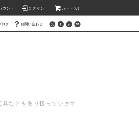
カウント
ログイン
カート(0)
ブログ
お問い合わせ
工具などを取り扱っています。