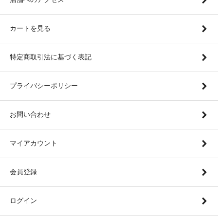
カートを見る
特定商取引法に基づく表記
プライバシーポリシー
お問い合わせ
マイアカウント
会員登録
ログイン