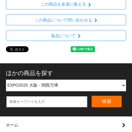
この商品を友達に教える
この商品について問い合わせる
返品について
ほかの商品を探す
検索
ホーム