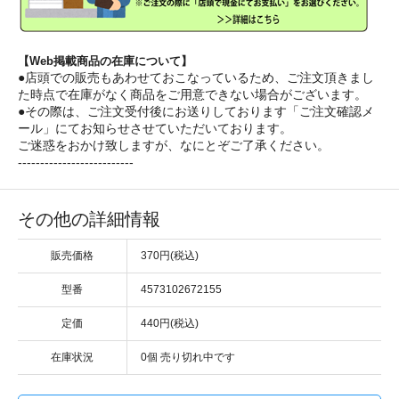
【Web掲載商品の在庫について】
●店頭での販売もあわせておこなっているため、ご注文頂きまし
た時点で在庫がなく商品をご用意できない場合がございます。
●その際は、ご注文受付後にお送りしております「ご注文確認メ
ール」にてお知らせさせていただいております。
ご迷惑をおかけ致しますが、なにとぞご了承ください。
--------------------------
その他の詳細情報
販売価格
370円(税込)
型番
4573102672155
定価
440円(税込)
在庫状況
0個 売り切れ中です