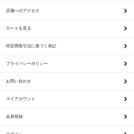
店舗へのアクセス
カートを見る
特定商取引法に基づく表記
プライバシーポリシー
お問い合わせ
マイアカウント
会員登録