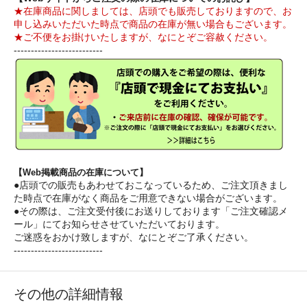
★在庫商品に関しましては、店頭でも販売しておりますので、お
申し込みいただいた時点で商品の在庫が無い場合もございます。
★ご不便をお掛けいたしますが、なにとぞご容赦ください。
--------------------------
【Web掲載商品の在庫について】
●店頭での販売もあわせておこなっているため、ご注文頂きまし
た時点で在庫がなく商品をご用意できない場合がございます。
●その際は、ご注文受付後にお送りしております「ご注文確認メ
ール」にてお知らせさせていただいております。
ご迷惑をおかけ致しますが、なにとぞご了承ください。
--------------------------
その他の詳細情報