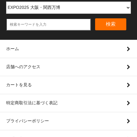
検索
ホーム
店舗へのアクセス
カートを見る
特定商取引法に基づく表記
プライバシーポリシー