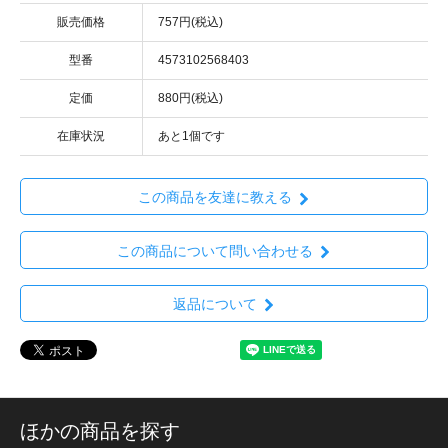
販売価格
757円(税込)
型番
4573102568403
定価
880円(税込)
在庫状況
あと1個です
この商品を友達に教える
この商品について問い合わせる
返品について
ほかの商品を探す