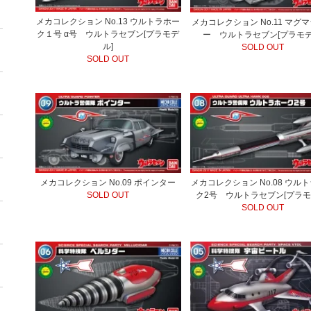
メカコレクション No.13 ウルトラホー
メカコレクション No.11 マグ
ク１号 α号 ウルトラセブン[プラモデ
ー ウルトラセブン[プラモデ
ル]
SOLD OUT
SOLD OUT
メカコレクション No.09 ポインター
メカコレクション No.08 ウル
SOLD OUT
ク2号 ウルトラセブン[プラモ
SOLD OUT