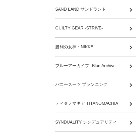
SAND LAND サンドランド
GUILTY GEAR -STRIVE-
勝利の女神：NIKKE
ブルーアーカイブ -Blue Archive-
バニースーツ プランニング
ティタノマキア TITANOMACHIA
SYNDUALITY シンデュアリティ