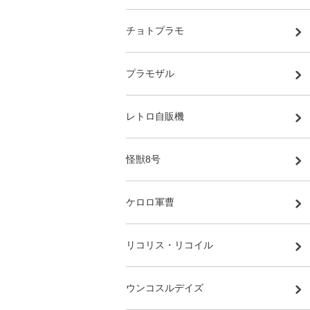
チョトプラモ
プラモザル
レトロ自販機
怪獣8号
ケロロ軍曹
リコリス・リコイル
ウンコスルデイズ