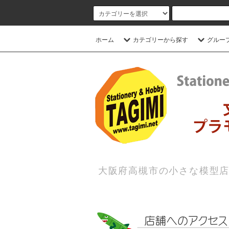
ホーム
カテゴリーから探す
グルー
大阪府高槻市の小さな模型