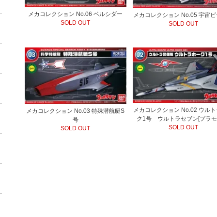
メカコレクション No.06 ベルシダー
メカコレクション No.05 宇宙
SOLD OUT
SOLD OUT
メカコレクション No.02 ウル
メカコレクション No.03 特殊潜航艇S
ク1号 ウルトラセブン[プラモ
号
SOLD OUT
SOLD OUT