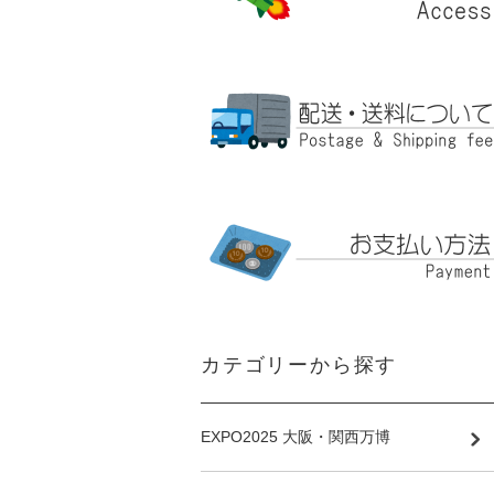
カテゴリーから探す
EXPO2025 大阪・関西万博