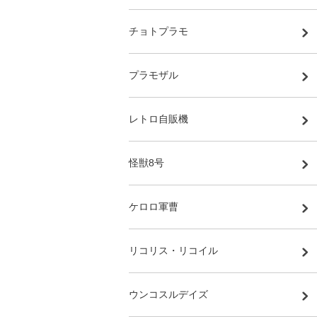
チョトプラモ
プラモザル
レトロ自販機
怪獣8号
ケロロ軍曹
リコリス・リコイル
ウンコスルデイズ