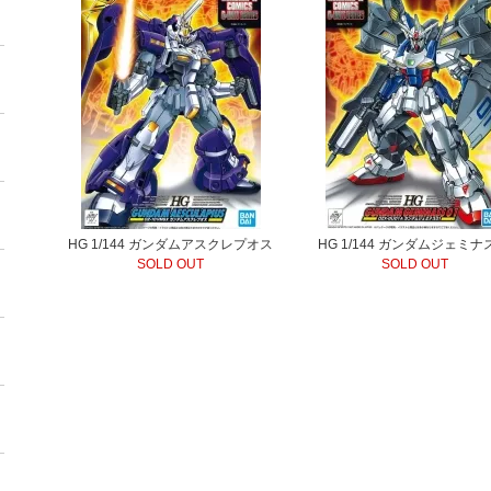
HG 1/144 ガンダムアスクレプオス
HG 1/144 ガンダムジェミナ
SOLD OUT
SOLD OUT