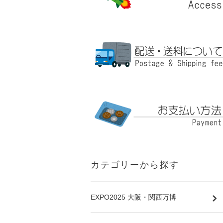
カテゴリーから探す
EXPO2025 大阪・関西万博