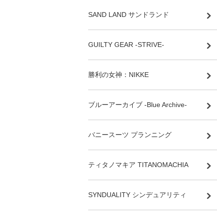
SAND LAND サンドランド
GUILTY GEAR -STRIVE-
勝利の女神：NIKKE
ブルーアーカイブ -Blue Archive-
バニースーツ プランニング
ティタノマキア TITANOMACHIA
SYNDUALITY シンデュアリティ