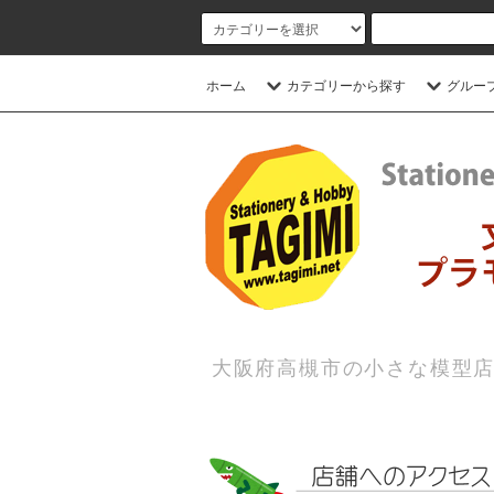
ホーム
カテゴリーから探す
グルー
大阪府高槻市の小さな模型