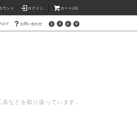
カウント
ログイン
カート(0)
ブログ
お問い合わせ
工具などを取り扱っています。