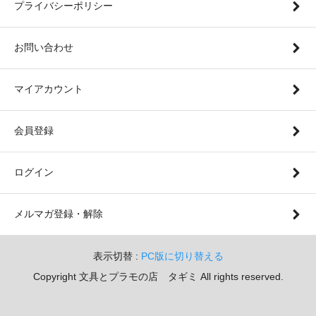
プライバシーポリシー
お問い合わせ
マイアカウント
会員登録
ログイン
メルマガ登録・解除
表示切替 :
PC版に切り替える
Copyright 文具とプラモの店 タギミ All rights reserved.