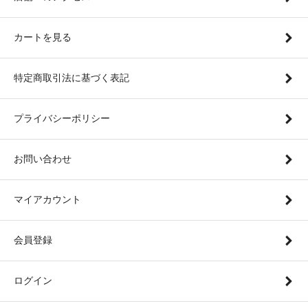
カートを見る
特定商取引法に基づく表記
プライバシーポリシー
お問い合わせ
マイアカウント
会員登録
ログイン