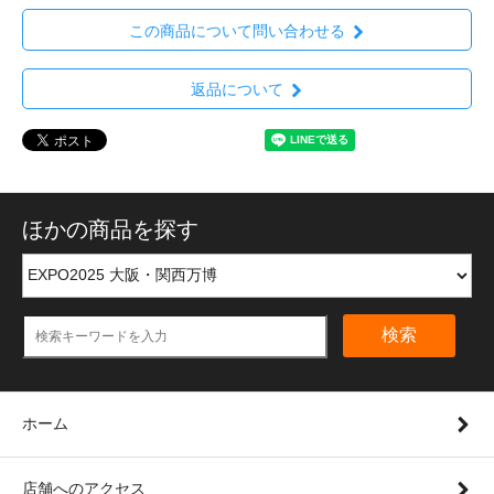
この商品について問い合わせる
返品について
ほかの商品を探す
検索
ホーム
店舗へのアクセス