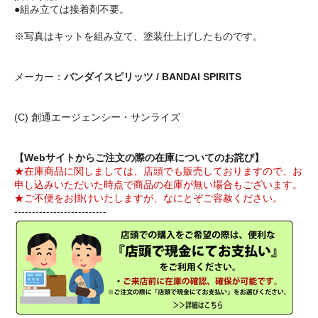
●組み立ては接着剤不要。
※写真はキットを組み立て、塗装仕上げしたものです。
メーカー：
バンダイスピリッツ / BANDAI SPIRITS
(C) 創通エージェンシー・サンライズ
【Webサイトからご注文の際の在庫についてのお詫び】
★在庫商品に関しましては、店頭でも販売しておりますので、お
申し込みいただいた時点で商品の在庫が無い場合もございます。
★ご不便をお掛けいたしますが、なにとぞご容赦ください。
--------------------------