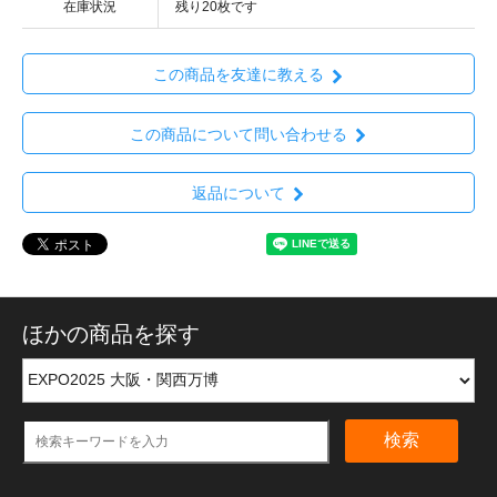
在庫状況
残り20枚です
この商品を友達に教える
この商品について問い合わせる
返品について
ほかの商品を探す
検索