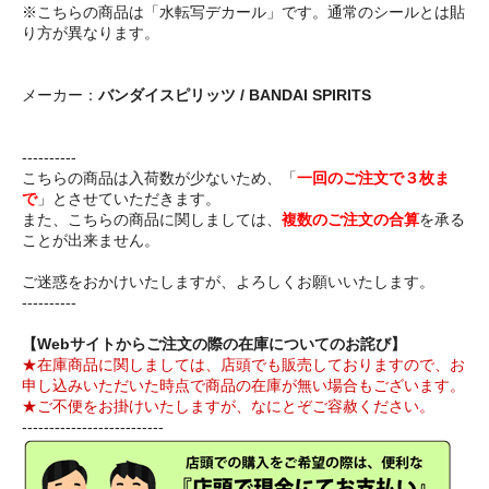
※こちらの商品は「水転写デカール」です。通常のシールとは貼
り方が異なります。
メーカー：
バンダイスピリッツ / BANDAI SPIRITS
----------
こちらの商品は入荷数が少ないため、「
一回のご注文で３枚ま
で
」とさせていただきます。
また、こちらの商品に関しましては、
複数のご注文の合算
を承る
ことが出来ません。
ご迷惑をおかけいたしますが、よろしくお願いいたします。
----------
【Webサイトからご注文の際の在庫についてのお詫び】
★在庫商品に関しましては、店頭でも販売しておりますので、お
申し込みいただいた時点で商品の在庫が無い場合もございます。
★ご不便をお掛けいたしますが、なにとぞご容赦ください。
--------------------------