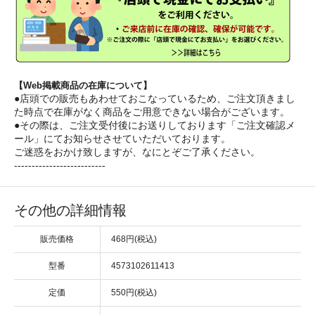
【Web掲載商品の在庫について】
●店頭での販売もあわせておこなっているため、ご注文頂きまし
た時点で在庫がなく商品をご用意できない場合がございます。
●その際は、ご注文受付後にお送りしております「ご注文確認メ
ール」にてお知らせさせていただいております。
ご迷惑をおかけ致しますが、なにとぞご了承ください。
--------------------------
その他の詳細情報
販売価格
468円(税込)
型番
4573102611413
定価
550円(税込)