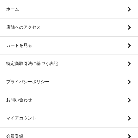
ホーム
店舗へのアクセス
カートを見る
特定商取引法に基づく表記
プライバシーポリシー
お問い合わせ
マイアカウント
会員登録