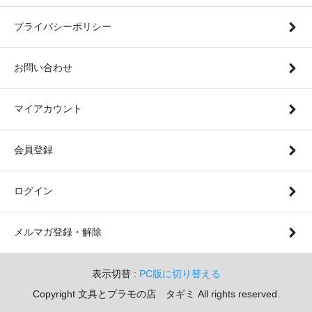
プライバシーポリシー
お問い合わせ
マイアカウント
会員登録
ログイン
メルマガ登録・解除
表示切替 :
PC版に切り替える
Copyright 文具とプラモの店 タギミ All rights reserved.