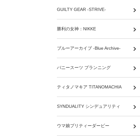
GUILTY GEAR -STRIVE-
勝利の女神：NIKKE
ブルーアーカイブ -Blue Archive-
バニースーツ プランニング
ティタノマキア TITANOMACHIA
SYNDUALITY シンデュアリティ
ウマ娘プリティーダービー