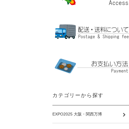
カテゴリーから探す
EXPO2025 大阪・関西万博