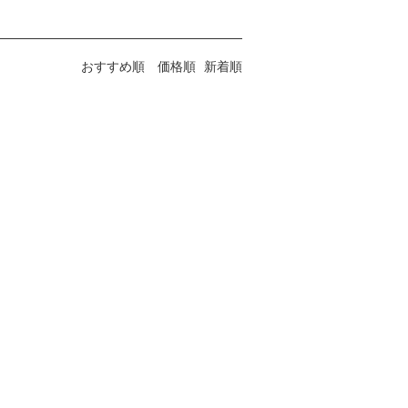
おすすめ順
価格順
新着順