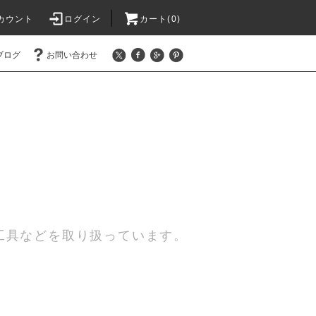
カウント
ログイン
カート(0)
ブログ
お問い合わせ
工具などを取り扱っています。