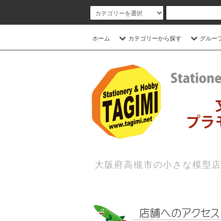
ホーム
カテゴリーから探す
グルー
大阪府高槻市の小さな模型