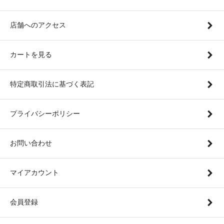
店舗へのアクセス
カートを見る
特定商取引法に基づく表記
プライバシーポリシー
お問い合わせ
マイアカウント
会員登録