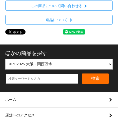
この商品について問い合わせる
返品について
ほかの商品を探す
検索
ホーム
店舗へのアクセス