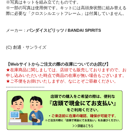
※写真はキットを組み立てたものです。
※一部の写真は使用例です。キットには高頭身状態に組み替える
際に必要な「クロスシルエットフレーム」は付属していません。
メーカー：
バンダイスピリッツ / BANDAI SPIRITS
(C) 創通・サンライズ
【Webサイトからご注文の際の在庫についてのお詫び】
★在庫商品に関しましては、店頭でも販売しておりますので、お
申し込みいただいた時点で商品の在庫が無い場合もございます。
★ご不便をお掛けいたしますが、なにとぞご容赦ください。
--------------------------