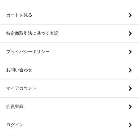
カートを見る
特定商取引法に基づく表記
プライバシーポリシー
お問い合わせ
マイアカウント
会員登録
ログイン