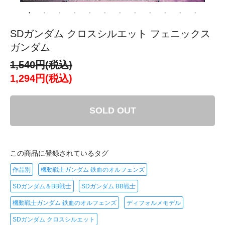
SDガンダム クロスシルエット フェニックス
ガンダム
1,540円(税込)
1,294円(税込)
SOLD OUT
この商品に登録されているタグ
作品別
機動戦士ガンダム 鉄血のオルフェンズ
SDガンダム＆BB戦士
SDガンダム BB戦士
機動戦士ガンダム 鉄血のオルフェンズ
ディフォルメモデル
SDガンダム クロスシルエット