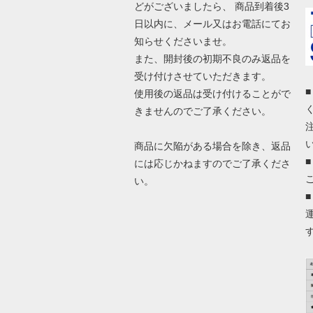
どがございましたら、 商品到着後3
日以内に、メール又はお電話にてお
知らせくださいませ。
また、開封後の初期不良のみ返品を
受け付けさせていただきます。
使用後の返品は受け付けることがで
きませんのでご了承ください。
商品に欠陥がある場合を除き、返品
には応じかねますのでご了承くださ
い。