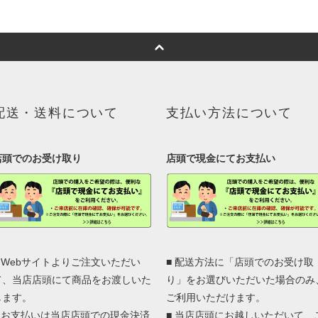
配送・送料について
支払い方法について
店頭でのお受け取り
店頭で現金にてお支払い
■ Webサイトよりご注文いただい
■ 配送方法に「店頭でのお受け取
て、当店店頭にて商品をお渡しいた
り」をお選びいただいた場合のみ
します。
ご利用いただけます。
■ お支払いは当店店頭での現金決済
■ 当店店頭にお越しいただいて、