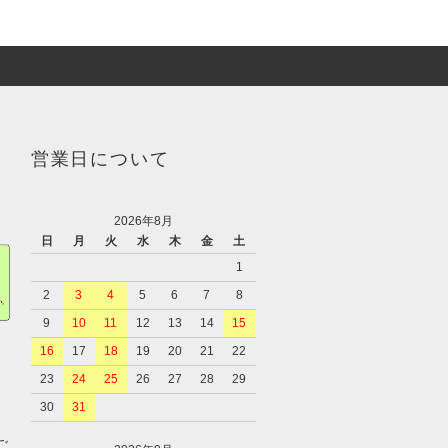
営業日について
2026年8月
日
月
火
水
木
金
土
1
2
3
4
5
6
7
8
9
10
11
12
13
14
15
16
17
18
19
20
21
22
23
24
25
26
27
28
29
、
30
31
ご