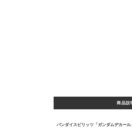
商品説
バンダイスピリッツ「ガンダムデカール」シリ