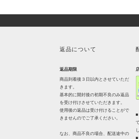
返品について
返品期限
商品到着後３日以内とさせていただ
きます。
基本的に開封後の初期不良のみ返品
を受け付けさせていただきます。
使用後の返品は受け付けることがで
きませんのでご了承ください。
なお、商品不良の場合、配送途中の