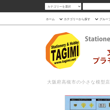
ホーム
カテゴリーから探す
グルー
大阪府高槻市の小さな模型