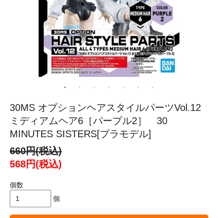
30MS オプションヘアスタイルパーツVol.12
ミディアムヘア6［パープル2］ 30
MINUTES SISTERS[プラモデル]
660円(税込)
568円(税込)
個数
個