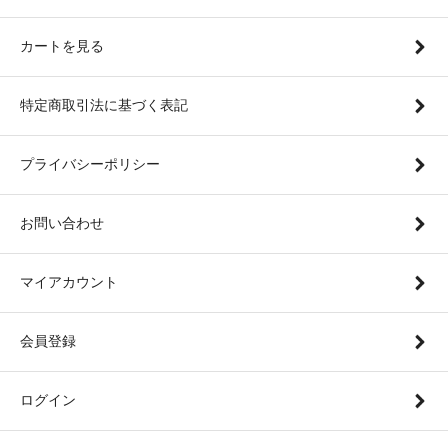
カートを見る
特定商取引法に基づく表記
プライバシーポリシー
お問い合わせ
マイアカウント
会員登録
ログイン