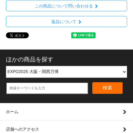
この商品について問い合わせる
返品について
ほかの商品を探す
検索
ホーム
店舗へのアクセス