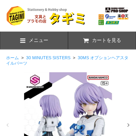
メニュー
カートを見る
ホーム
>
30 MINUTES SISTERS
>
30MS オプションヘアスタ
イルパーツ