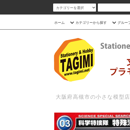
ホーム
カテゴリーから探す
グルー
大阪府高槻市の小さな模型