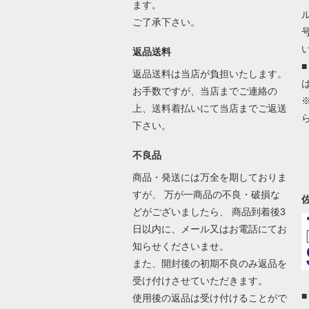
ます。
ご了承下さい。
返品送料
返品送料は当店が負担いたします。
お手数ですが、当店までご連絡の
上、送料着払いにて当店までご返送
下さい。
不良品
商品・発送には万全を期しておりま
すが、 万が一商品の不良・破損な
どがございましたら、 商品到着後3
日以内に、メール又はお電話にてお
知らせくださいませ。
また、開封後の初期不良のみ返品を
受け付けさせていただきます。
使用後の返品は受け付けることがで