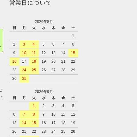
営業日について
2026年8月
日
月
火
水
木
金
土
1
2
3
4
5
6
7
8
9
10
11
12
13
14
15
16
17
18
19
20
21
22
23
24
25
26
27
28
29
、
30
31
ご
2026年9月
に
日
月
火
水
木
金
土
1
2
3
4
5
6
7
8
9
10
11
12
、
13
14
15
16
17
18
19
20
21
22
23
24
25
26