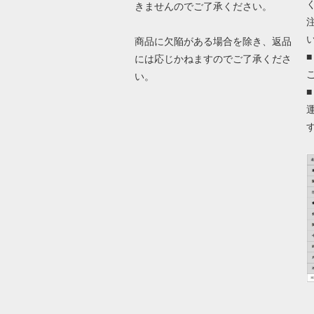
きませんのでご了承ください。
商品に欠陥がある場合を除き、返品
には応じかねますのでご了承くださ
い。