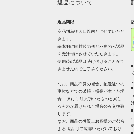
返品について
返品期限
商品到着後３日以内とさせていただ
きます。
基本的に開封後の初期不良のみ返品
を受け付けさせていただきます。
使用後の返品は受け付けることがで
きませんのでご了承ください。
なお、商品不良の場合、配送途中の
事故などでの破損・損傷が生じた場
合、 又はご注文頂いたものと異な
るものが届けられた場合のみ交換致
します。
なお、商品の性質上お客様のご都合
よる 返品はご遠慮いただいており