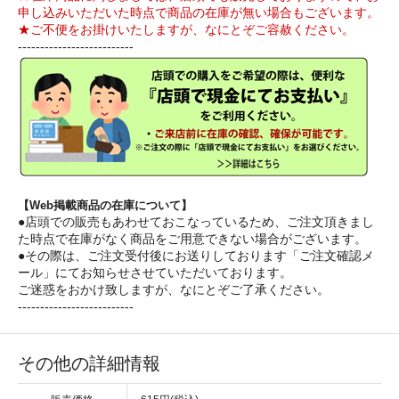
申し込みいただいた時点で商品の在庫が無い場合もございます。
★ご不便をお掛けいたしますが、なにとぞご容赦ください。
--------------------------
【Web掲載商品の在庫について】
●店頭での販売もあわせておこなっているため、ご注文頂きまし
た時点で在庫がなく商品をご用意できない場合がございます。
●その際は、ご注文受付後にお送りしております「ご注文確認メ
ール」にてお知らせさせていただいております。
ご迷惑をおかけ致しますが、なにとぞご了承ください。
--------------------------
その他の詳細情報