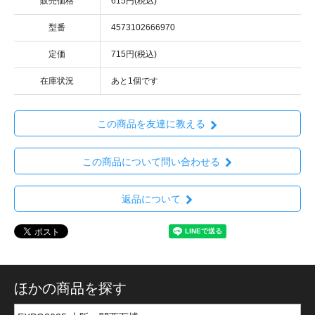
販売価格
615円(税込)
型番
4573102666970
定価
715円(税込)
在庫状況
あと1個です
この商品を友達に教える
この商品について問い合わせる
返品について
ほかの商品を探す