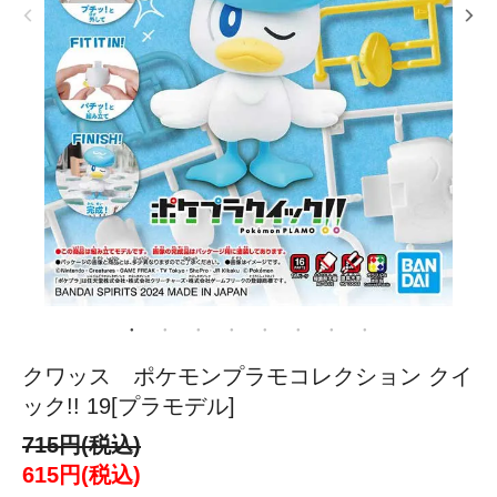
クワッス ポケモンプラモコレクション クイ
ック!! 19[プラモデル]
715円(税込)
615円(税込)