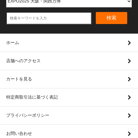
検索
ホーム
店舗へのアクセス
カートを見る
特定商取引法に基づく表記
プライバシーポリシー
お問い合わせ