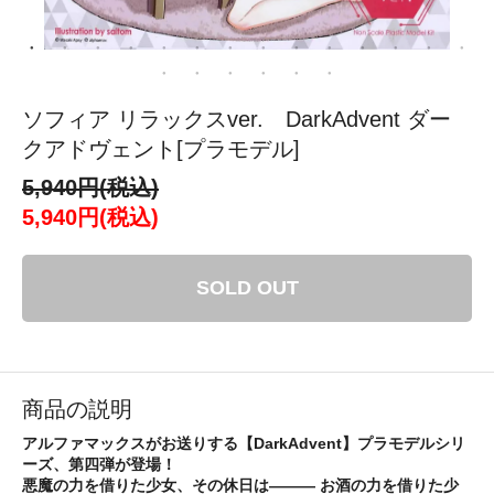
ソフィア リラックスver. DarkAdvent ダー
クアドヴェント[プラモデル]
5,940円(税込)
5,940円(税込)
SOLD OUT
商品の説明
アルファマックスがお送りする【DarkAdvent】プラモデルシリ
ーズ、第四弾が登場！
悪魔の力を借りた少女、その休日は――― お酒の力を借りた少