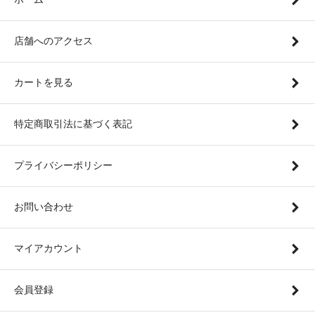
店舗へのアクセス
カートを見る
特定商取引法に基づく表記
プライバシーポリシー
お問い合わせ
マイアカウント
会員登録