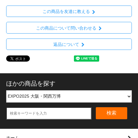
この商品を友達に教える
この商品について問い合わせる
返品について
ほかの商品を探す
検索
ホーム