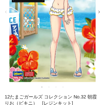
12たまごガールズ コレクション No.32 朝霞
りお（ビキニ） [レジンキット]