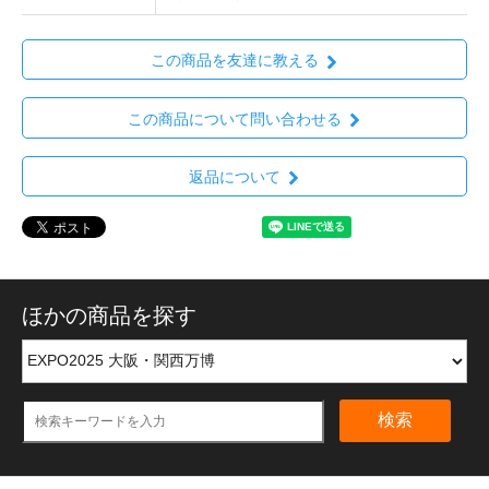
この商品を友達に教える
この商品について問い合わせる
返品について
ほかの商品を探す
検索