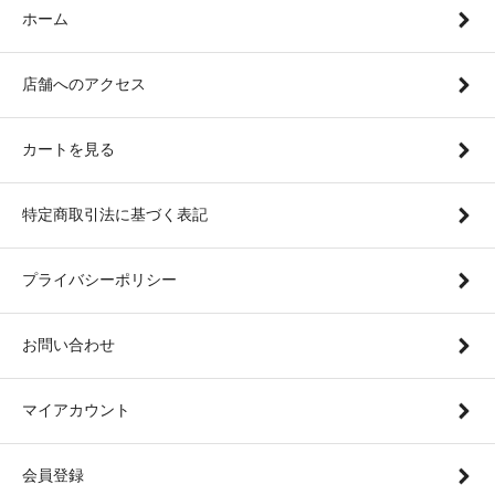
ホーム
店舗へのアクセス
カートを見る
特定商取引法に基づく表記
プライバシーポリシー
お問い合わせ
マイアカウント
会員登録