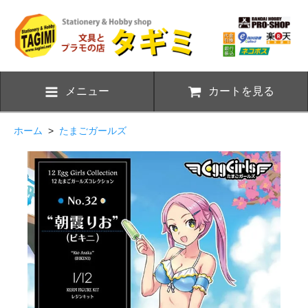
メニュー
カートを見る
ホーム
>
たまごガールズ