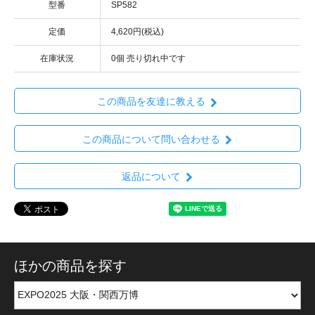
型番
SP582
定価
4,620円(税込)
在庫状況
0個 売り切れ中です
この商品を友達に教える
この商品について問い合わせる
返品について
ほかの商品を探す