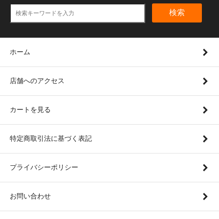
検索
ホーム
店舗へのアクセス
カートを見る
特定商取引法に基づく表記
プライバシーポリシー
お問い合わせ