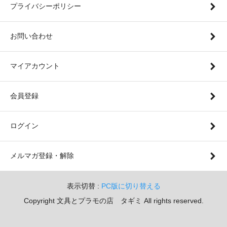
プライバシーポリシー
お問い合わせ
マイアカウント
会員登録
ログイン
メルマガ登録・解除
表示切替 :
PC版に切り替える
Copyright 文具とプラモの店 タギミ All rights reserved.