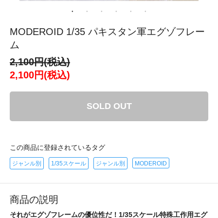
MODEROID 1/35 パキスタン軍エグゾフレー
ム
2,100円(税込)
2,100円(税込)
SOLD OUT
この商品に登録されているタグ
ジャンル別
1/35スケール
ジャンル別
MODEROID
商品の説明
それがエグゾフレームの優位性だ！1/35スケール特殊工作用エグ