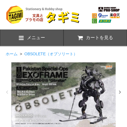
メニュー
カートを見る
ホーム
>
OBSOLETE（オブソリート）