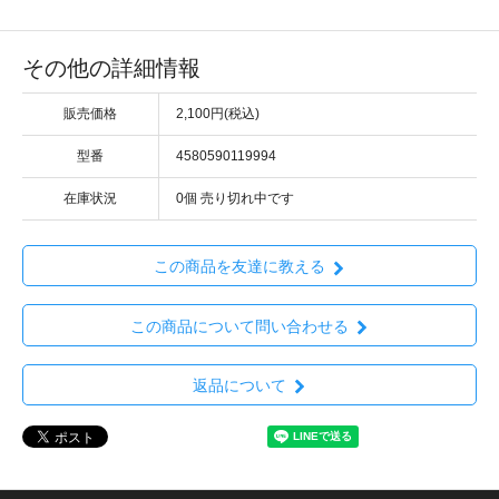
その他の詳細情報
販売価格
2,100円(税込)
型番
4580590119994
在庫状況
0個 売り切れ中です
この商品を友達に教える
この商品について問い合わせる
返品について