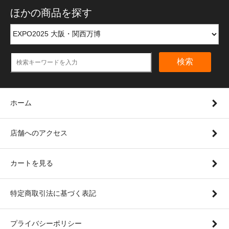
ほかの商品を探す
検索
ホーム
店舗へのアクセス
カートを見る
特定商取引法に基づく表記
プライバシーポリシー