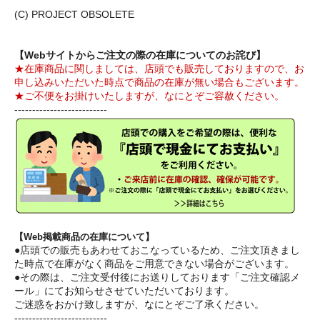
(C) PROJECT OBSOLETE
【Webサイトからご注文の際の在庫についてのお詫び】
★在庫商品に関しましては、店頭でも販売しておりますので、お
申し込みいただいた時点で商品の在庫が無い場合もございます。
★ご不便をお掛けいたしますが、なにとぞご容赦ください。
--------------------------
【Web掲載商品の在庫について】
●店頭での販売もあわせておこなっているため、ご注文頂きまし
た時点で在庫がなく商品をご用意できない場合がございます。
●その際は、ご注文受付後にお送りしております「ご注文確認メ
ール」にてお知らせさせていただいております。
ご迷惑をおかけ致しますが、なにとぞご了承ください。
--------------------------