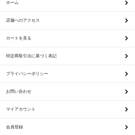
ホーム
店舗へのアクセス
カートを見る
特定商取引法に基づく表記
プライバシーポリシー
お問い合わせ
マイアカウント
会員登録