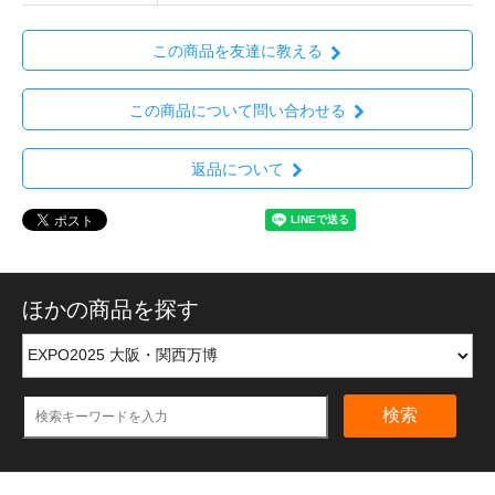
この商品を友達に教える
この商品について問い合わせる
返品について
ほかの商品を探す
検索