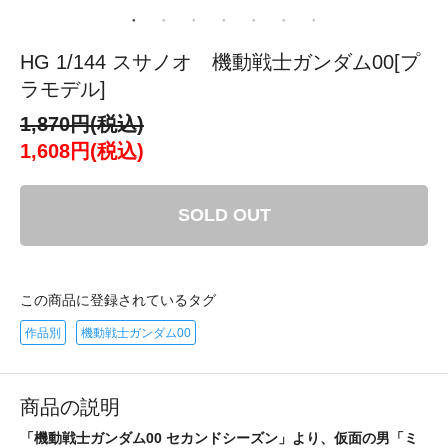
HG 1/144 スサノオ 機動戦士ガンダム00[プ
ラモデル]
1,870円(税込)
1,608円(税込)
SOLD OUT
この商品に登録されているタグ
作品別
機動戦士ガンダム00
商品の説明
「機動戦士ガンダム00 セカンドシーズン」より、仮面の男「ミ