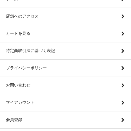
店舗へのアクセス
カートを見る
特定商取引法に基づく表記
プライバシーポリシー
お問い合わせ
マイアカウント
会員登録