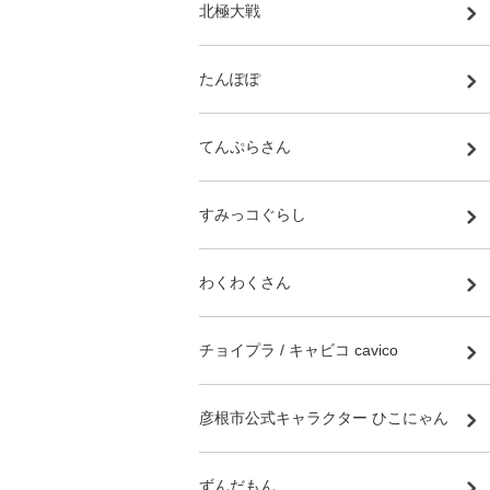
北極大戦
たんぽぽ
てんぷらさん
すみっコぐらし
わくわくさん
チョイプラ / キャビコ cavico
彦根市公式キャラクター ひこにゃん
ずんだもん