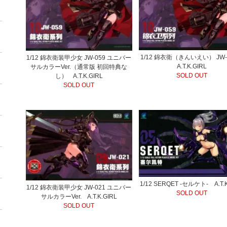
1/12 錦衣衛（きんいえい） JW
1/12 錦衣衛装甲少女 JW-059 ユニバー
A.T.K.GIRL
サルカラーVer.（通常版 初回特典な
SOLD OUT
し） A.T.K.GIRL
SOLD OUT
1/12 SERQET -セルケト- A.T.K
1/12 錦衣衛装甲少女 JW-021 ユニバー
SOLD OUT
サルカラーVer. A.T.K.GIRL
SOLD OUT