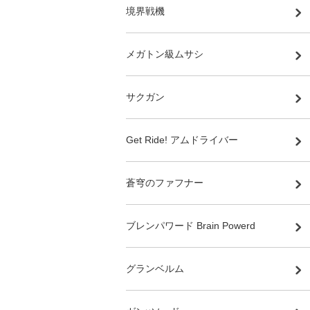
境界戦機
メガトン級ムサシ
サクガン
Get Ride! アムドライバー
蒼穹のファフナー
ブレンパワード Brain Powerd
グランベルム