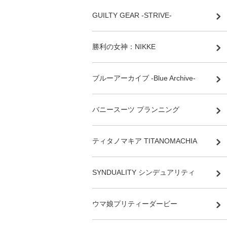
GUILTY GEAR -STRIVE-
勝利の女神：NIKKE
ブルーアーカイブ -Blue Archive-
バニースーツ プランニング
ティタノマキア TITANOMACHIA
SYNDUALITY シンデュアリティ
ウマ娘プリティーダービー