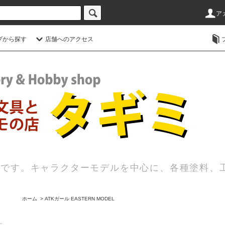
ア
プから探す
店舗へのアクセス
店です。キャラクターモデルを中心に、各種塗料、
ホーム
>
ATKガール EASTERN MODEL