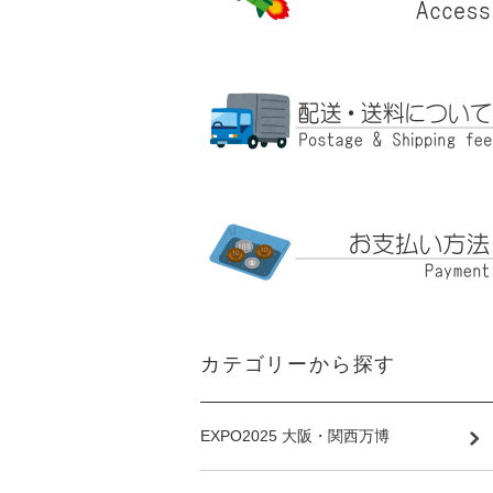
カテゴリーから探す
EXPO2025 大阪・関西万博