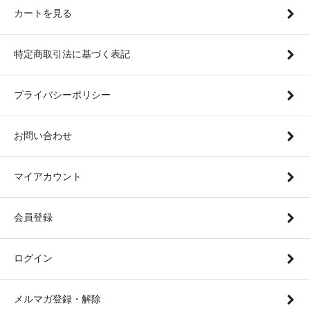
カートを見る
特定商取引法に基づく表記
プライバシーポリシー
お問い合わせ
マイアカウント
会員登録
ログイン
メルマガ登録・解除