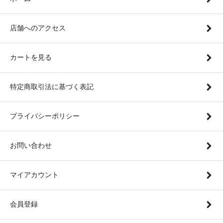
店舗へのアクセス
カートを見る
特定商取引法に基づく表記
プライバシーポリシー
お問い合わせ
マイアカウント
会員登録