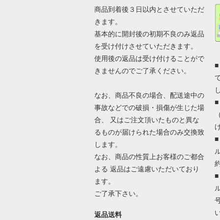
商品到着後３日以内とさせていただ
きます。
基本的に開封後の初期不良のみ返品
を受け付けさせていただきます。
使用後の返品は受け付けることがで
きませんのでご了承ください。
なお、商品不良の場合、配送途中の
事故などでの破損・損傷が生じた場
合、 又はご注文頂いたものと異な
るものが届けられた場合のみ交換致
します。
なお、商品の性質上お客様のご都合
よる 返品はご遠慮いただいており
ます。
ご了承下さい。
返品送料