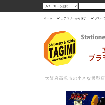
ホーム
カテゴリーから探す
グルー
大阪府高槻市の小さな模型