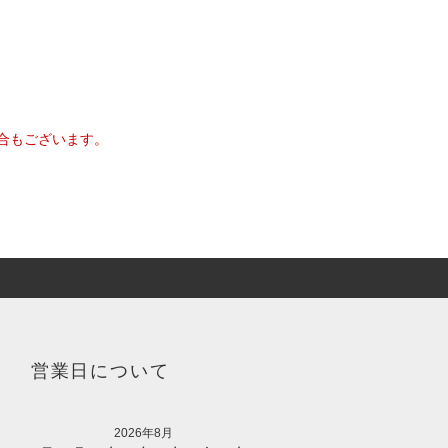
合もございます。
営業日について
2026年8月