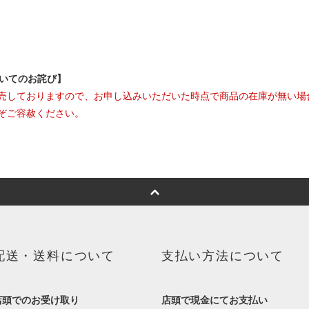
ついてのお詫び】
売しておりますので、お申し込みいただいた時点で商品の在庫が無い場
ぞご容赦ください。
配送・送料について
支払い方法について
店頭でのお受け取り
店頭で現金にてお支払い