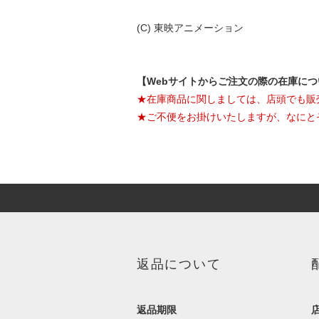
(C) 東映アニメーション
【Webサイトからご注文の際の在庫に
★在庫商品に関しましては、店頭でも販
★ご不便をお掛けいたしますが、なにと
返品について
返品期限