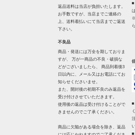
返品送料は当店が負担いたします。
お手数ですが、当店までご連絡の
上、送料着払いにて当店までご返送
下さい。
不良品
商品・発送には万全を期しておりま
すが、 万が一商品の不良・破損な
どがございましたら、 商品到着後3
日以内に、メール又はお電話にてお
知らせくださいませ。
また、開封後の初期不良のみ返品を
受け付けさせていただきます。
使用後の返品は受け付けることがで
きませんのでご了承ください。
商品に欠陥がある場合を除き、返品
には応じかねますのでご了承くださ