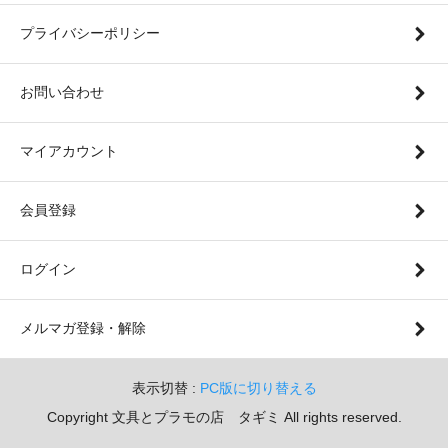
プライバシーポリシー
お問い合わせ
マイアカウント
会員登録
ログイン
メルマガ登録・解除
表示切替 :
PC版に切り替える
Copyright 文具とプラモの店 タギミ All rights reserved.