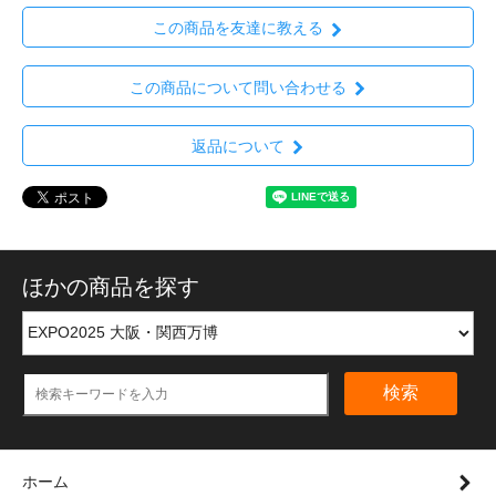
この商品を友達に教える
この商品について問い合わせる
返品について
ほかの商品を探す
検索
ホーム