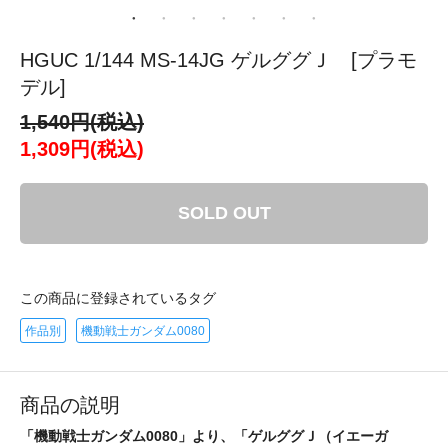
HGUC 1/144 MS-14JG ゲルググＪ [プラモ
デル]
1,540円(税込)
1,309円(税込)
SOLD OUT
この商品に登録されているタグ
作品別
機動戦士ガンダム0080
商品の説明
「機動戦士ガンダム0080」より、「ゲルググＪ（イエーガ