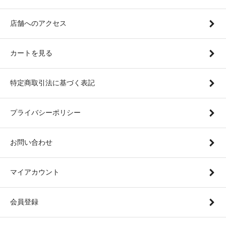
店舗へのアクセス
カートを見る
特定商取引法に基づく表記
プライバシーポリシー
お問い合わせ
マイアカウント
会員登録