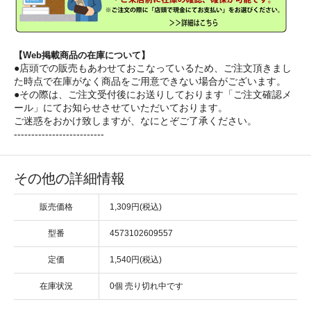
【Web掲載商品の在庫について】
●店頭での販売もあわせておこなっているため、ご注文頂きまし
た時点で在庫がなく商品をご用意できない場合がございます。
●その際は、ご注文受付後にお送りしております「ご注文確認メ
ール」にてお知らせさせていただいております。
ご迷惑をおかけ致しますが、なにとぞご了承ください。
--------------------------
その他の詳細情報
販売価格
1,309円(税込)
型番
4573102609557
定価
1,540円(税込)
在庫状況
0個 売り切れ中です