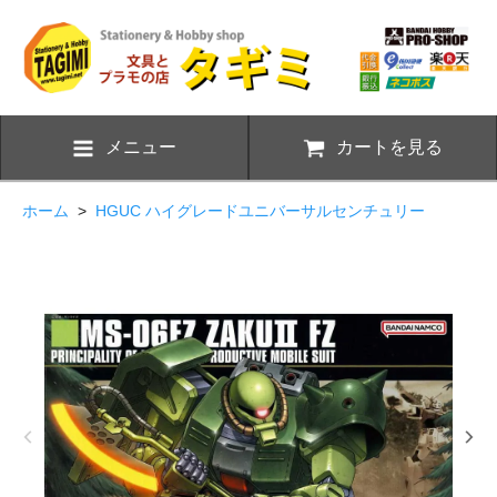
メニュー
カートを見る
ホーム
>
HGUC ハイグレードユニバーサルセンチュリー