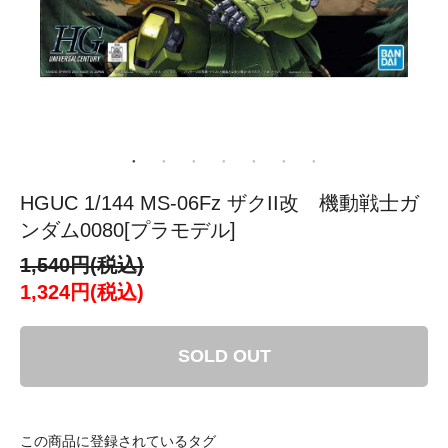
HGUC 1/144 MS-06Fz ザクII改 機動戦士ガ
ンダム0080[プラモデル]
1,540円(税込)
1,324円(税込)
SOLD OUT
この商品に登録されているタグ