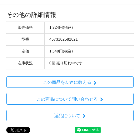
その他の詳細情報
販売価格
1,324円(税込)
型番
4573102582621
定価
1,540円(税込)
在庫状況
0個 売り切れ中です
この商品を友達に教える
この商品について問い合わせる
返品について