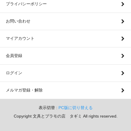
プライバシーポリシー
お問い合わせ
マイアカウント
会員登録
ログイン
メルマガ登録・解除
表示切替 :
PC版に切り替える
Copyright 文具とプラモの店 タギミ All rights reserved.