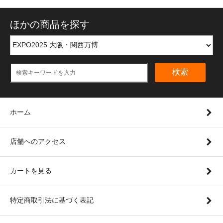
ほかの商品を探す
検索
ホーム
店舗へのアクセス
カートを見る
特定商取引法に基づく表記