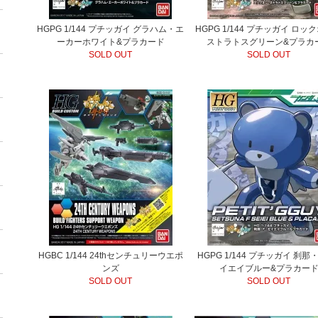
HGPG 1/144 プチッガイ グラハム・エ
HGPG 1/144 プチッガイ ロッ
ーカーホワイト&プラカード
ストラトスグリーン&プラカ
SOLD OUT
SOLD OUT
HGBC 1/144 24thセンチュリーウエポ
HGPG 1/144 プチッガイ 刹那
ンズ
イエイブルー&プラカー
SOLD OUT
SOLD OUT