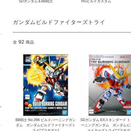
SDガンダム＆BB戦士
HGビルドカスタム
ガンダムビルドファイターズトライ
92
全
商品
BB戦士 No.396 ビルドバーニングガン
SDガンダム EXスタンダード 
ダム ガンダムビルドファイターズト
ーニングガンダム ガンダムビ
ライ[プラモデル]
ァイターズトライ[プラモデ