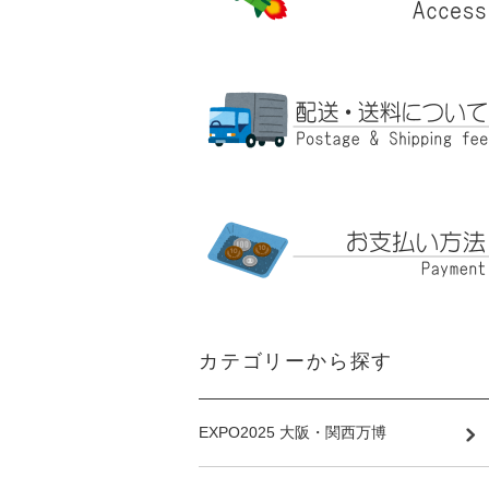
カテゴリーから探す
EXPO2025 大阪・関西万博