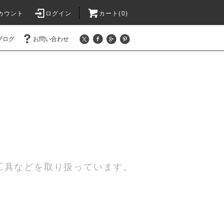
カウント
ログイン
カート(0)
ブログ
お問い合わせ
工具などを取り扱っています。