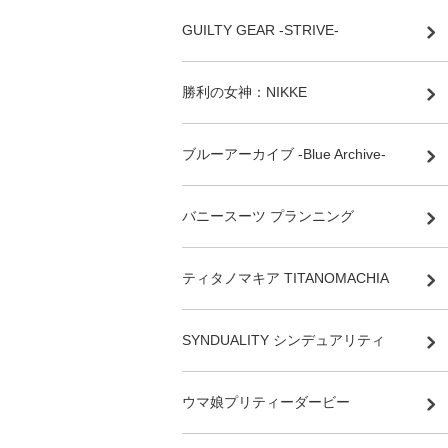
GUILTY GEAR -STRIVE-
勝利の女神：NIKKE
ブルーアーカイブ -Blue Archive-
バニースーツ プランニング
ティタノマキア TITANOMACHIA
SYNDUALITY シンデュアリティ
ウマ娘プリティーダービー