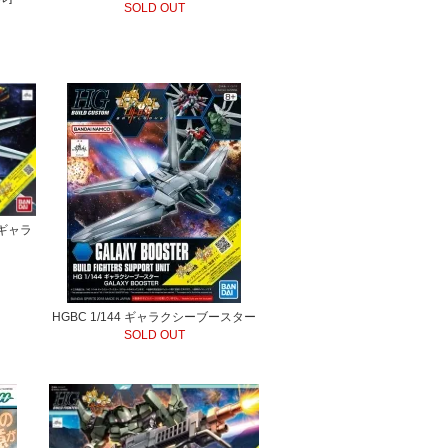
SOLD OUT
クギャラ
HGBC 1/144 ギャラクシーブースター
SOLD OUT