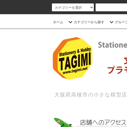
ホーム
カテゴリーから探す
グルー
大阪府高槻市の小さな模型