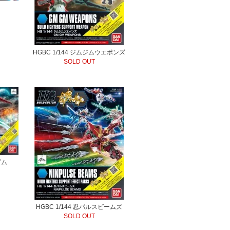
HGBC 1/144 ジムジムウエポンズ
SOLD OUT
ダム
HGBC 1/144 忍パルスビームズ
SOLD OUT