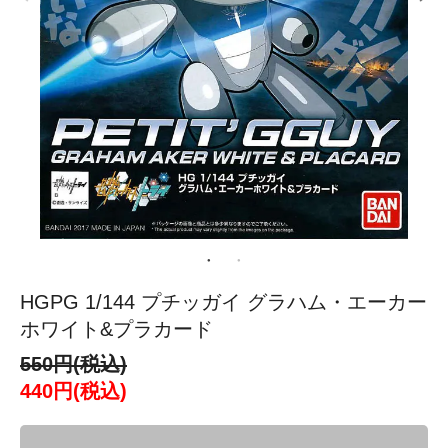
HGPG 1/144 プチッガイ グラハム・エーカー
ホワイト&プラカード
550円(税込)
440円(税込)