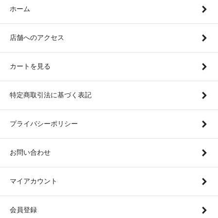
ホーム
店舗へのアクセス
カートを見る
特定商取引法に基づく表記
プライバシーポリシー
お問い合わせ
マイアカウント
会員登録