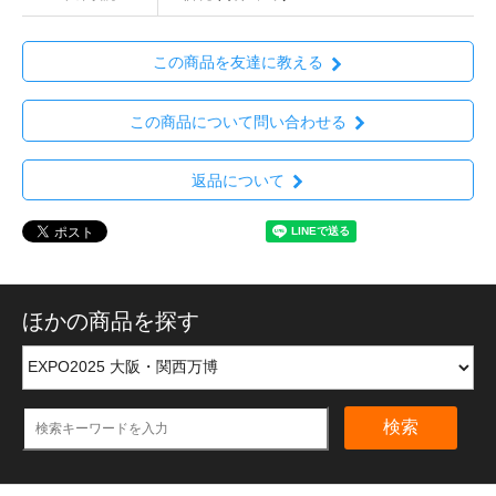
この商品を友達に教える
この商品について問い合わせる
返品について
ほかの商品を探す
検索