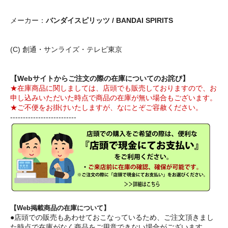
メーカー：
バンダイスピリッツ / BANDAI SPIRITS
(C) 創通・サンライズ・テレビ東京
【Webサイトからご注文の際の在庫についてのお詫び】
★在庫商品に関しましては、店頭でも販売しておりますので、お
申し込みいただいた時点で商品の在庫が無い場合もございます。
★ご不便をお掛けいたしますが、なにとぞご容赦ください。
--------------------------
【Web掲載商品の在庫について】
●店頭での販売もあわせておこなっているため、ご注文頂きまし
た時点で在庫がなく商品をご用意できない場合がございます。