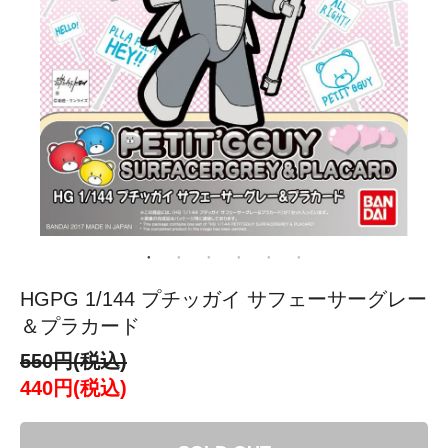
HGPG 1/144 プチッガイ サフェーサーグレー
＆プラカード
550円(税込)
440円(税込)