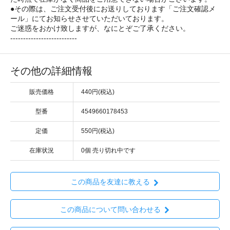
●その際は、ご注文受付後にお送りしております「ご注文確認メ
ール」にてお知らせさせていただいております。
ご迷惑をおかけ致しますが、なにとぞご了承ください。
--------------------------
その他の詳細情報
販売価格
440円(税込)
型番
4549660178453
定価
550円(税込)
在庫状況
0個 売り切れ中です
この商品を友達に教える
この商品について問い合わせる