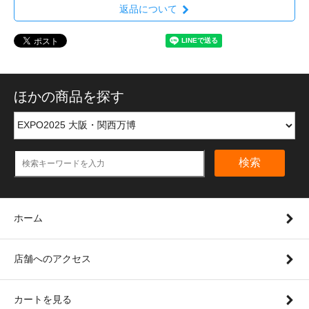
返品について
ほかの商品を探す
検索
ホーム
店舗へのアクセス
カートを見る