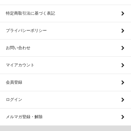
特定商取引法に基づく表記
プライバシーポリシー
お問い合わせ
マイアカウント
会員登録
ログイン
メルマガ登録・解除