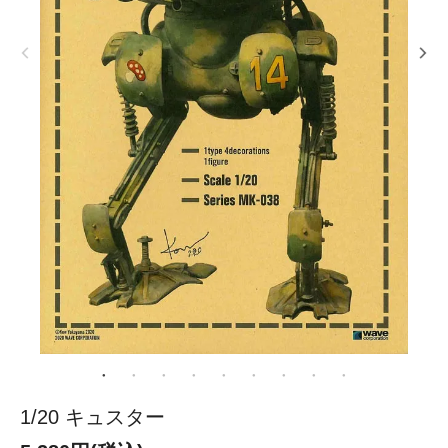
1/20 キュスター