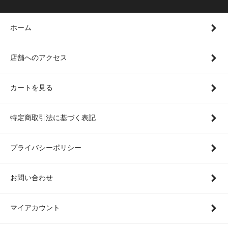
ホーム
店舗へのアクセス
カートを見る
特定商取引法に基づく表記
プライバシーポリシー
お問い合わせ
マイアカウント