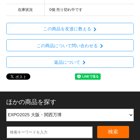
在庫状況
0個 売り切れ中です
この商品を友達に教える
この商品について問い合わせる
返品について
ほかの商品を探す
検索