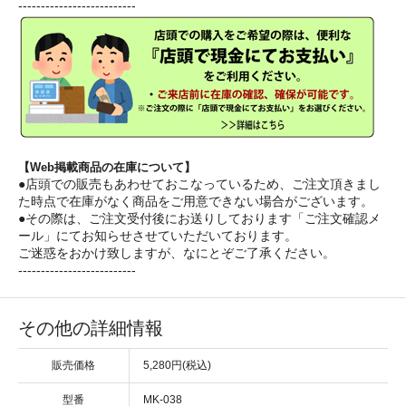
--------------------------
【Web掲載商品の在庫について】
●店頭での販売もあわせておこなっているため、ご注文頂きまし
た時点で在庫がなく商品をご用意できない場合がございます。
●その際は、ご注文受付後にお送りしております「ご注文確認メ
ール」にてお知らせさせていただいております。
ご迷惑をおかけ致しますが、なにとぞご了承ください。
--------------------------
その他の詳細情報
販売価格
5,280円(税込)
型番
MK-038