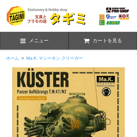
メニュー
カートを見る
ホーム
>
Ma.K. マシーネン クリーガー