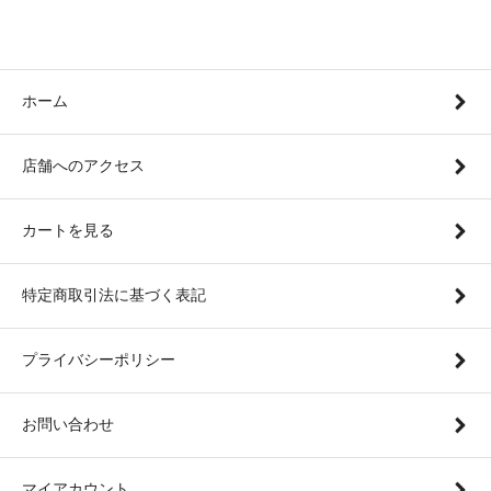
ホーム
店舗へのアクセス
カートを見る
特定商取引法に基づく表記
プライバシーポリシー
お問い合わせ
マイアカウント