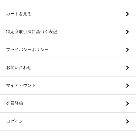
カートを見る
特定商取引法に基づく表記
プライバシーポリシー
お問い合わせ
マイアカウント
会員登録
ログイン