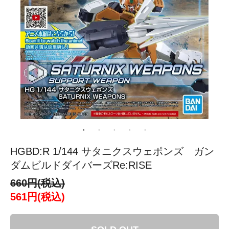
HGBD:R 1/144 サタニクスウェポンズ ガン
ダムビルドダイバーズRe:RISE
660円(税込)
561円(税込)