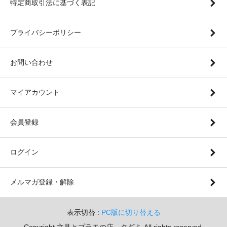
特定商取引法に基づく表記
プライバシーポリシー
お問い合わせ
マイアカウント
会員登録
ログイン
メルマガ登録・解除
表示切替 :
PC版に切り替える