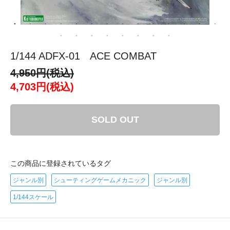
1/144 ADFX-01 ACE COMBAT
4,950円(税込)
4,703円(税込)
SOLD OUT
この商品に登録されているタグ
ジャンル別
シューティングゲームメカニック
ジャンル別
1/144スケール