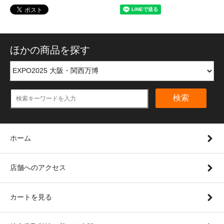
ほかの商品を探す
検索
ホーム
店舗へのアクセス
カートを見る