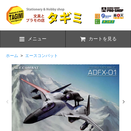
メニュー
カートを見る
ホーム
>
エースコンバット