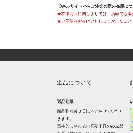
【Webサイトからご注文の際の在庫に
★在庫商品に関しましては、店頭でも販
★ご不便をお掛けいたしますが、なにと
返品について
返品期限
商品到着後３日以内とさせていただ
きます。
基本的に開封後の初期不良のみ返品