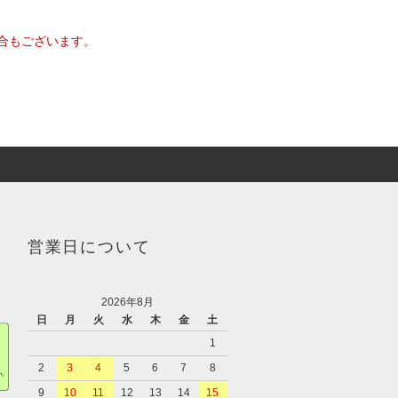
合もございます。
営業日について
2026年8月
日
月
火
水
木
金
土
1
2
3
4
5
6
7
8
9
10
11
12
13
14
15