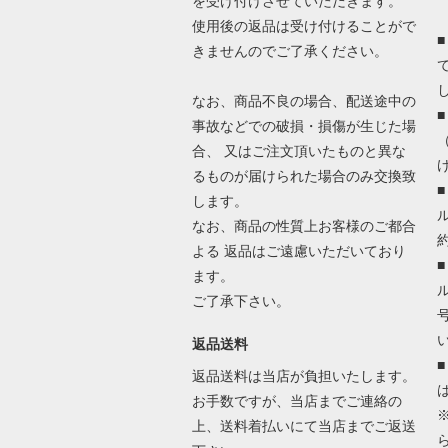
を受け付けさせていただきます。
使用後の返品は受け付けることがで
きませんのでご了承ください。
なお、商品不良の場合、配送途中の
事故などでの破損・損傷が生じた場
合、 又はご注文頂いたものと異な
るものが届けられた場合のみ交換致
します。
なお、商品の性質上お客様のご都合
よる 返品はご遠慮いただいており
ます。
ご了承下さい。
返品送料
返品送料は当店が負担いたします。
お手数ですが、当店までご連絡の
上、送料着払いにて当店までご返送