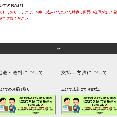
ついてのお詫び】
売しておりますので、お申し込みいただいた時点で商品の在庫が無い場
ぞご容赦ください。
配送・送料について
支払い方法について
店頭でのお受け取り
店頭で現金にてお支払い