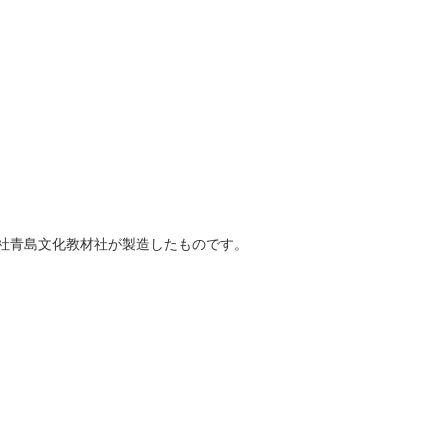
社青島文化教材社が製造したものです。