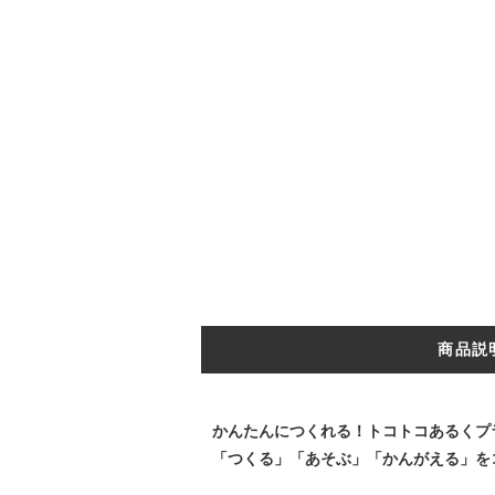
商品説
かんたんにつくれる！トコトコあるくプ
「つくる」「あそぶ」「かんがえる」を