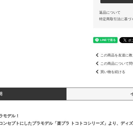
返品について
特定商取引法に基づ
この商品を友達に教
この商品について問
買い物を続ける
明
ラモデル！
コンセプトにしたプラモデル「楽プラ トコトコシリーズ」より、ディ