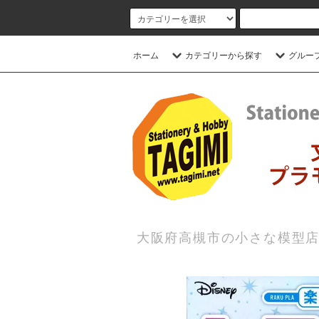
ホーム
カテゴリーから探す
グルー
大阪府高槻市の小さな模型