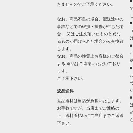
きませんのでご了承ください。
なお、商品不良の場合、配送途中の
事故などでの破損・損傷が生じた場
合、 又はご注文頂いたものと異な
るものが届けられた場合のみ交換致
します。
なお、商品の性質上お客様のご都合
よる 返品はご遠慮いただいており
ます。
ご了承下さい。
返品送料
返品送料は当店が負担いたします。
お手数ですが、当店までご連絡の
上、送料着払いにて当店までご返送
下さい。