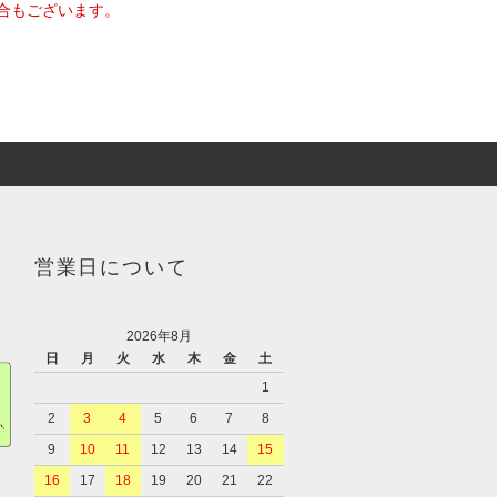
合もございます。
営業日について
2026年8月
日
月
火
水
木
金
土
1
2
3
4
5
6
7
8
9
10
11
12
13
14
15
16
17
18
19
20
21
22