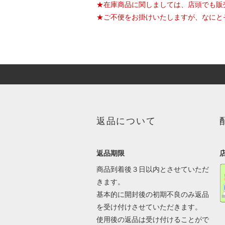
★在庫商品に関しましては、店頭でも販
★ご不便をお掛けいたしますが、なにと
返品について
返品期限
商品到着後３日以内とさせていただ
きます。
基本的に開封後の初期不良のみ返品
を受け付けさせていただきます。
使用後の返品は受け付けることがで