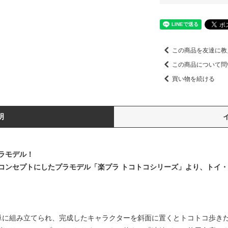
この商品を友達に教
この商品について問
買い物を続ける
明
ラモデル！
コンセプトにしたプラモデル「楽プラ トコトコシリーズ」より、トイ
単に組み立てられ、完成したキャラクターを斜面に置くとトコトコ歩き