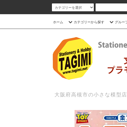
ホーム
カテゴリーから探す
グルー
大阪府高槻市の小さな模型