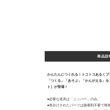
商品説
かんたんにつくれる！トコトコあるくプ
「つくる」「あそぶ」「かんがえる」を
ト］が登場！
●必要な道具は「ニッパー」のみ。
●色分けされたパーツは接着剤不要で簡