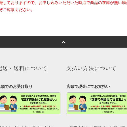
売しておりますので、お申し込みいただいた時点で商品の在庫が無い場
ぞご容赦ください。
配送・送料について
支払い方法について
店頭でのお受け取り
店頭で現金にてお支払い