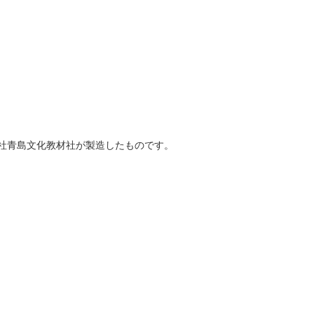
社青島文化教材社が製造したものです。