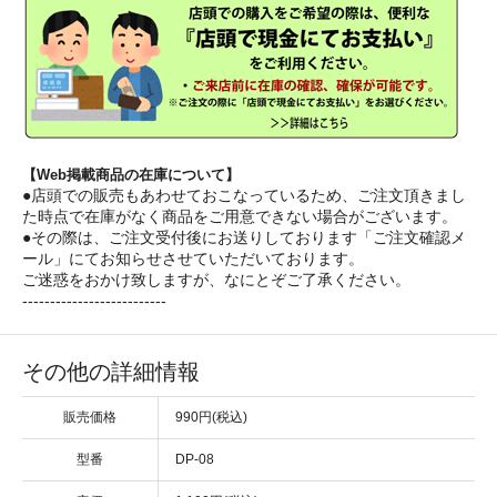
【Web掲載商品の在庫について】
●店頭での販売もあわせておこなっているため、ご注文頂きまし
た時点で在庫がなく商品をご用意できない場合がございます。
●その際は、ご注文受付後にお送りしております「ご注文確認メ
ール」にてお知らせさせていただいております。
ご迷惑をおかけ致しますが、なにとぞご了承ください。
--------------------------
その他の詳細情報
販売価格
990円(税込)
型番
DP-08