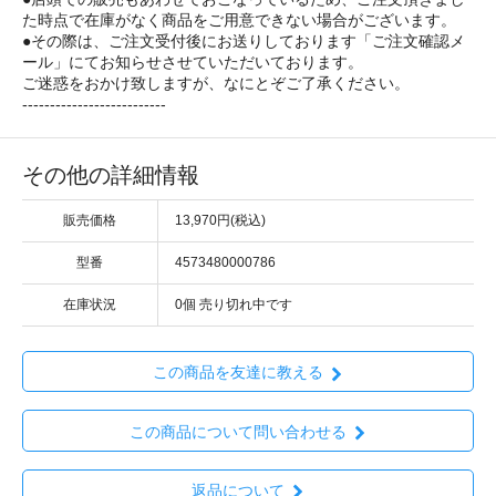
た時点で在庫がなく商品をご用意できない場合がございます。
●その際は、ご注文受付後にお送りしております「ご注文確認メ
ール」にてお知らせさせていただいております。
ご迷惑をおかけ致しますが、なにとぞご了承ください。
--------------------------
その他の詳細情報
販売価格
13,970円(税込)
型番
4573480000786
在庫状況
0個 売り切れ中です
この商品を友達に教える
この商品について問い合わせる
返品について