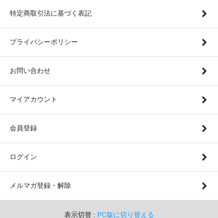
特定商取引法に基づく表記
プライバシーポリシー
お問い合わせ
マイアカウント
会員登録
ログイン
メルマガ登録・解除
表示切替 :
PC版に切り替える