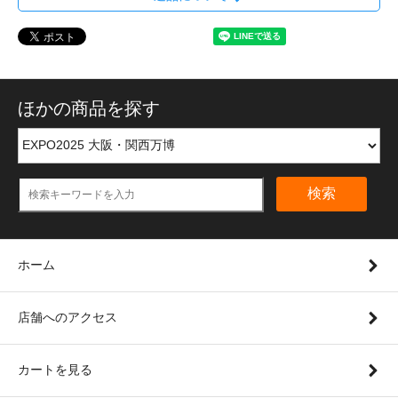
ほかの商品を探す
検索
ホーム
店舗へのアクセス
カートを見る