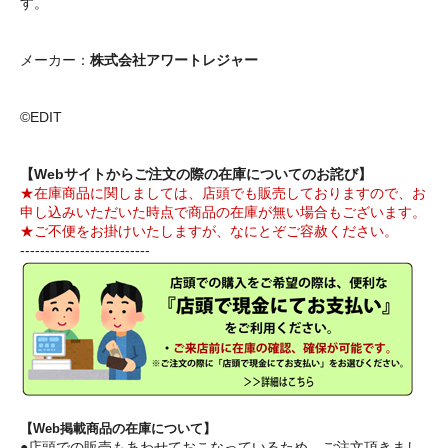
す。
メーカー：
株式会社アワートレジャー
©EDIT
【Webサイトからご注文の際の在庫についてのお詫び】
★在庫商品に関しましては、店頭でも販売しておりますので、お
申し込みいただいた時点で商品の在庫が無い場合もございます。
★ご不便をお掛けいたしますが、なにとぞご容赦ください。
--------------------------
【Web掲載商品の在庫について】
●店頭での販売もあわせておこなっているため、ご注文頂きまし