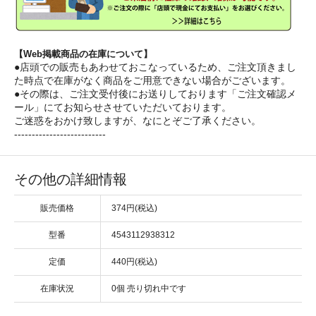
【Web掲載商品の在庫について】
●店頭での販売もあわせておこなっているため、ご注文頂きまし
た時点で在庫がなく商品をご用意できない場合がございます。
●その際は、ご注文受付後にお送りしております「ご注文確認メ
ール」にてお知らせさせていただいております。
ご迷惑をおかけ致しますが、なにとぞご了承ください。
--------------------------
その他の詳細情報
販売価格
374円(税込)
型番
4543112938312
定価
440円(税込)
在庫状況
0個 売り切れ中です