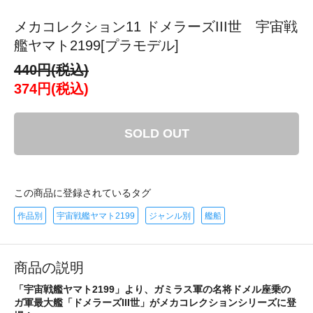
メカコレクション11 ドメラーズIII世 宇宙戦
艦ヤマト2199[プラモデル]
440円(税込)
374円(税込)
SOLD OUT
この商品に登録されているタグ
作品別
宇宙戦艦ヤマト2199
ジャンル別
艦船
商品の説明
「宇宙戦艦ヤマト2199」より、ガミラス軍の名将ドメル座乗の
ガ軍最大艦「ドメラーズIII世」がメカコレクションシリーズに登