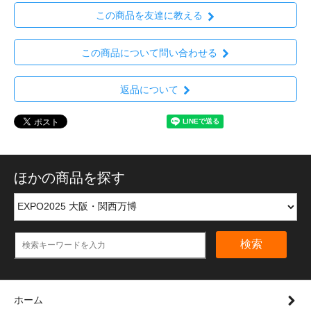
この商品を友達に教える
この商品について問い合わせる
返品について
ほかの商品を探す
検索
ホーム