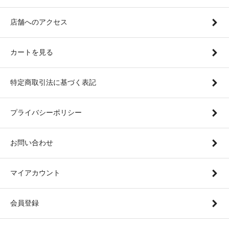
店舗へのアクセス
カートを見る
特定商取引法に基づく表記
プライバシーポリシー
お問い合わせ
マイアカウント
会員登録