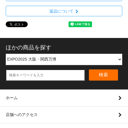
返品について
ほかの商品を探す
検索
ホーム
店舗へのアクセス