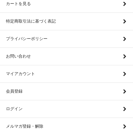
カートを見る
特定商取引法に基づく表記
プライバシーポリシー
お問い合わせ
マイアカウント
会員登録
ログイン
メルマガ登録・解除