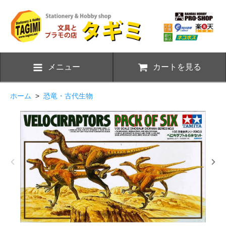
メニュー
カートを見る
ホーム
>
恐竜・古代生物