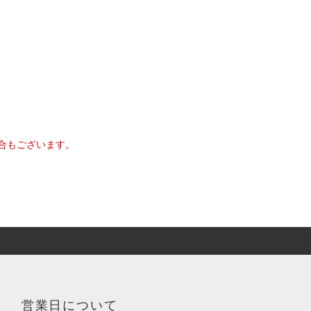
合もございます。
営業日について