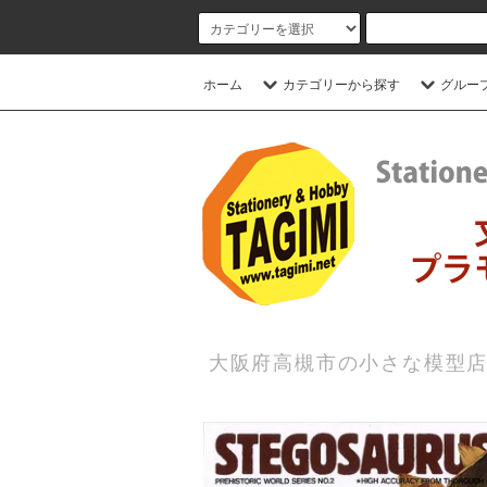
ホーム
カテゴリーから探す
グルー
大阪府高槻市の小さな模型