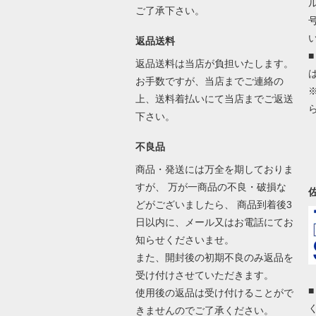
ご了承下さい。
返品送料
返品送料は当店が負担いたします。
お手数ですが、当店までご連絡の
上、送料着払いにて当店までご返送
下さい。
不良品
商品・発送には万全を期しておりま
すが、 万が一商品の不良・破損な
どがございましたら、 商品到着後3
日以内に、メール又はお電話にてお
知らせくださいませ。
また、開封後の初期不良のみ返品を
受け付けさせていただきます。
使用後の返品は受け付けることがで
きませんのでご了承ください。