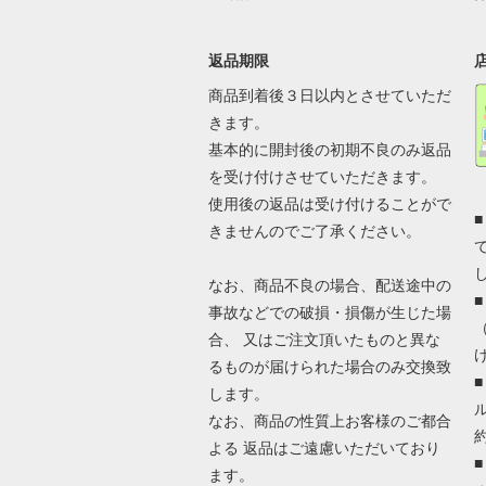
返品期限
商品到着後３日以内とさせていただ
きます。
基本的に開封後の初期不良のみ返品
を受け付けさせていただきます。
使用後の返品は受け付けることがで
きませんのでご了承ください。
なお、商品不良の場合、配送途中の
事故などでの破損・損傷が生じた場
合、 又はご注文頂いたものと異な
るものが届けられた場合のみ交換致
します。
なお、商品の性質上お客様のご都合
よる 返品はご遠慮いただいており
ます。