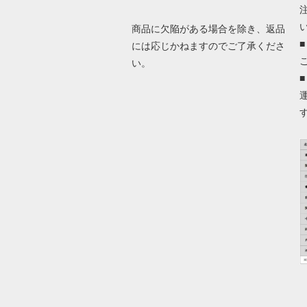
商品に欠陥がある場合を除き、返品
には応じかねますのでご了承くださ
い。