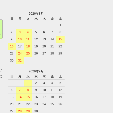
2026年8月
日
月
火
水
木
金
土
1
2
3
4
5
6
7
8
9
10
11
12
13
14
15
16
17
18
19
20
21
22
23
24
25
26
27
28
29
、
30
31
ご
2026年9月
に
日
月
火
水
木
金
土
1
2
3
4
5
6
7
8
9
10
11
12
、
13
14
15
16
17
18
19
20
21
22
23
24
25
26
27
28
29
30