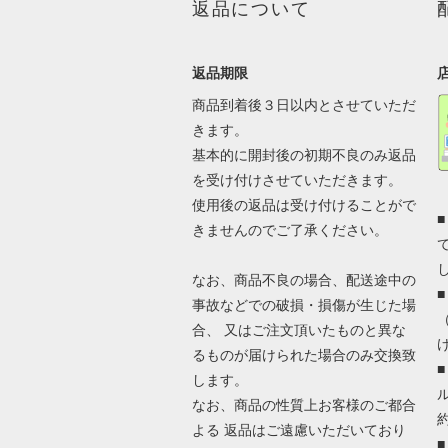
返品について
返品期限
商品到着後３日以内とさせていただ
きます。
基本的に開封後の初期不良のみ返品
を受け付けさせていただきます。
使用後の返品は受け付けることがで
きませんのでご了承ください。
なお、商品不良の場合、配送途中の
事故などでの破損・損傷が生じた場
合、 又はご注文頂いたものと異な
るものが届けられた場合のみ交換致
します。
なお、商品の性質上お客様のご都合
よる 返品はご遠慮いただいており