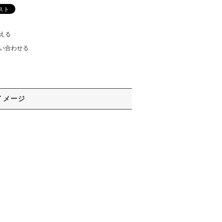
える
い合わせる
イメージ