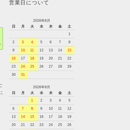
営業日について
2026年8月
日
月
火
水
木
金
土
1
2
3
4
5
6
7
8
9
10
11
12
13
14
15
16
17
18
19
20
21
22
23
24
25
26
27
28
29
、
30
31
ご
2026年9月
に
日
月
火
水
木
金
土
1
2
3
4
5
6
7
8
9
10
11
12
、
13
14
15
16
17
18
19
20
21
22
23
24
25
26