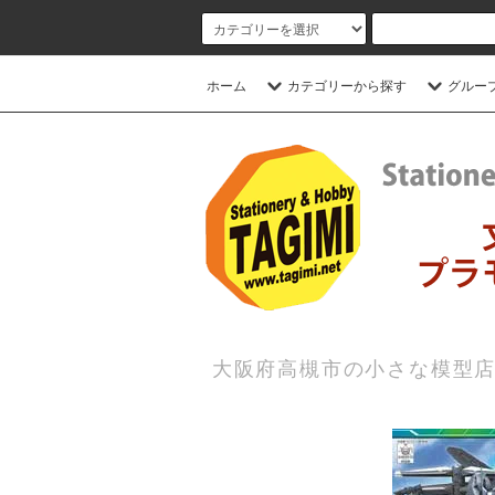
ホーム
カテゴリーから探す
グルー
大阪府高槻市の小さな模型