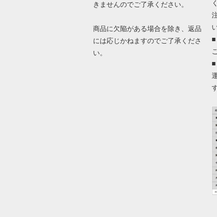
きませんのでご了承ください。
商品に欠陥がある場合を除き、返品
には応じかねますのでご了承くださ
い。