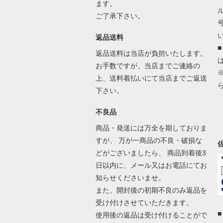
ます。
ご了承下さい。
返品送料
返品送料は当店が負担いたします。
お手数ですが、当店までご連絡の
上、送料着払いにて当店までご返送
下さい。
不良品
商品・発送には万全を期しておりま
すが、 万が一商品の不良・破損な
どがございましたら、 商品到着後3
日以内に、メール又はお電話にてお
知らせくださいませ。
また、開封後の初期不良のみ返品を
受け付けさせていただきます。
使用後の返品は受け付けることがで