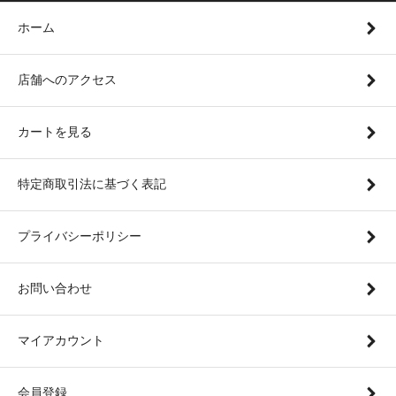
ホーム
店舗へのアクセス
カートを見る
特定商取引法に基づく表記
プライバシーポリシー
お問い合わせ
マイアカウント
会員登録