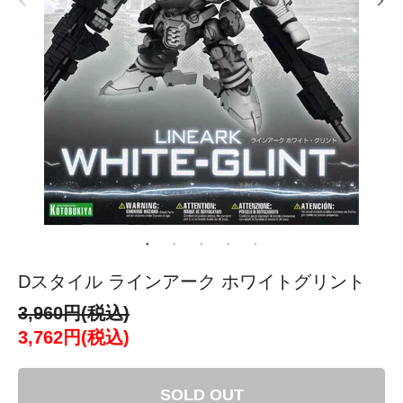
Dスタイル ラインアーク ホワイトグリント
3,960円(税込)
3,762円(税込)
SOLD OUT