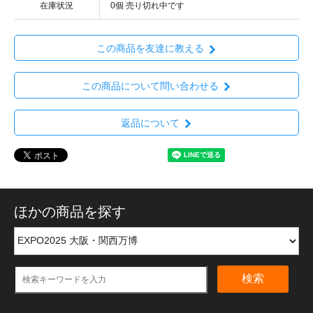
在庫状況
0個 売り切れ中です
この商品を友達に教える
この商品について問い合わせる
返品について
ほかの商品を探す
検索