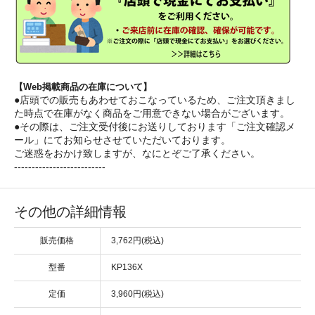
【Web掲載商品の在庫について】
●店頭での販売もあわせておこなっているため、ご注文頂きまし
た時点で在庫がなく商品をご用意できない場合がございます。
●その際は、ご注文受付後にお送りしております「ご注文確認メ
ール」にてお知らせさせていただいております。
ご迷惑をおかけ致しますが、なにとぞご了承ください。
--------------------------
その他の詳細情報
販売価格
3,762円(税込)
型番
KP136X
定価
3,960円(税込)