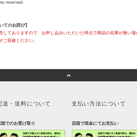
hts reserved.
ついてのお詫び】
売しておりますので、お申し込みいただいた時点で商品の在庫が無い場
ぞご容赦ください。
配送・送料について
支払い方法について
店頭でのお受け取り
店頭で現金にてお支払い