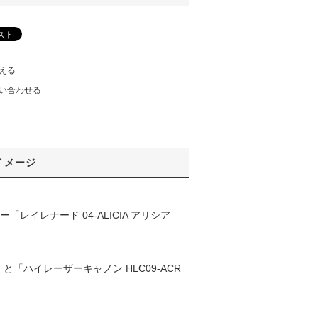
える
い合わせる
イメージ
レイレナード 04-ALICIA アリシア
「ハイレーザーキャノン HLC09-ACR