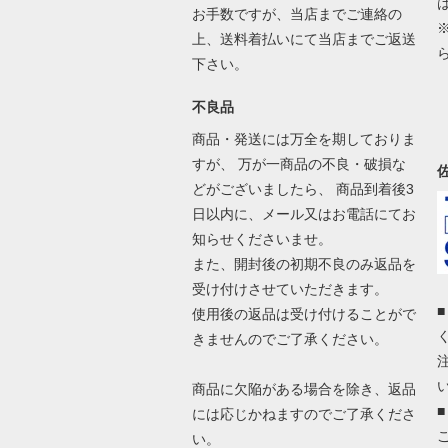
お手数ですが、当店までご連絡の
上、送料着払いにて当店までご返送
下さい。
不良品
商品・発送には万全を期しておりま
すが、 万が一商品の不良・破損な
どがございましたら、 商品到着後3
日以内に、メール又はお電話にてお
知らせくださいませ。
また、開封後の初期不良のみ返品を
受け付けさせていただきます。
使用後の返品は受け付けることがで
きませんのでご了承ください。
商品に欠陥がある場合を除き、返品
には応じかねますのでご了承くださ
い。