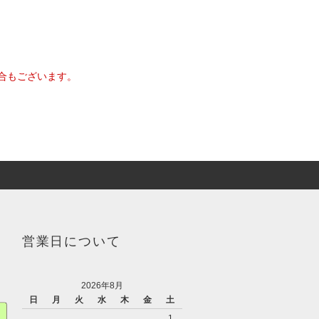
合もございます。
営業日について
2026年8月
日
月
火
水
木
金
土
1