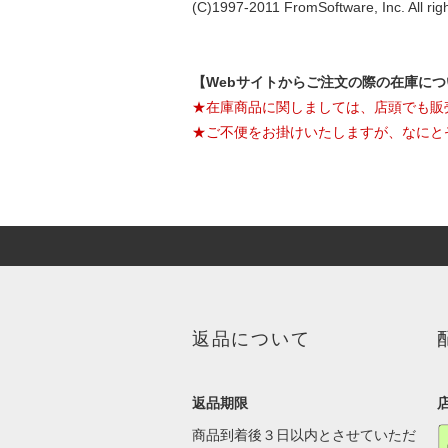
(C)1997-2011 FromSoftware, Inc. All rig
【Webサイトからご注文の際の在庫に
★在庫商品に関しましては、店頭でも販
★ご不便をお掛けいたしますが、なにと
返品について
返品期限
商品到着後３日以内とさせていただ