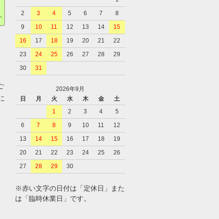
2
3
4
5
6
7
8
9
10
11
12
13
14
15
16
17
18
19
20
21
22
23
24
25
26
27
28
29
、
30
31
ご
2026年9月
に
日
月
火
水
木
金
土
1
2
3
4
5
6
7
8
9
10
11
12
、
13
14
15
16
17
18
19
20
21
22
23
24
25
26
27
28
29
30
※赤い文字の日付は「定休日」また
は「臨時休業日」です。