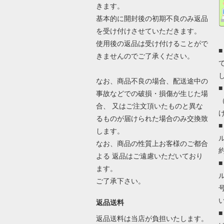
きます。
基本的に開封後の初期不良のみ返品
を受け付けさせていただきます。
使用後の返品は受け付けることがで
きませんのでご了承ください。
なお、商品不良の場合、配送途中の
事故などでの破損・損傷が生じた場
合、 又はご注文頂いたものと異な
るものが届けられた場合のみ交換致
します。
なお、商品の性質上お客様のご都合
よる 返品はご遠慮いただいており
ます。
ご了承下さい。
返品送料
返品送料は当店が負担いたします。