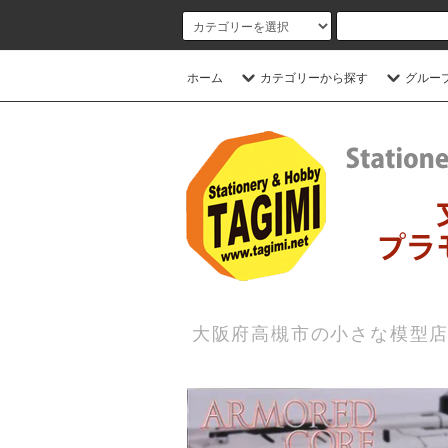
ホーム
カテゴリーから探す
グルー
大阪府高槻市の小さな模型